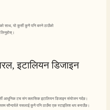
साथ, यो कुर्सी कुनै पनि बस्ने ठाउँको
 लिनुहोस्।
 सरल, इटालियन डिजाइन
 कुर्सी आधुनिक टच संग क्लासिक इटालियन डिजाइन संयोजन गर्दछ।
तम सौन्दर्यले यसलाई कुनै पनि ठाउँमा एक स्टाइलिश थप बनाउँछ।