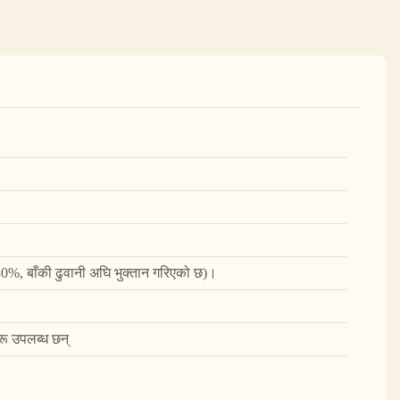
 30%, बाँकी ढुवानी अघि भुक्तान गरिएको छ)।
हरू उपलब्ध छन्