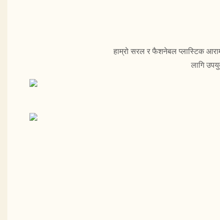
हाम्रो सरल र फैशनेबल प्लास्टिक आराम
लागि उपयु