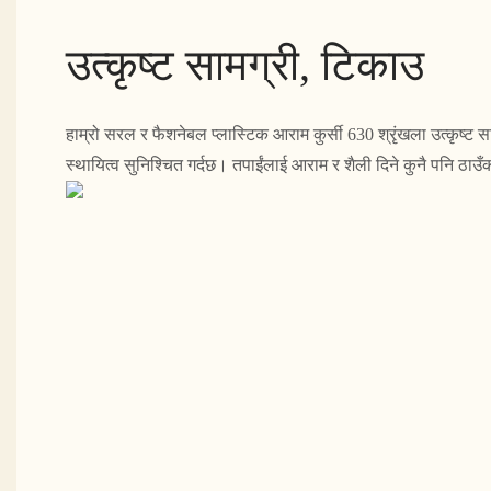
उत्कृष्ट सामग्री, टिकाउ
हाम्रो सरल र फैशनेबल प्लास्टिक आराम कुर्सी 630 श्रृंखला उत्कृष्ट सा
स्थायित्व सुनिश्चित गर्दछ। तपाईंलाई आराम र शैली दिने कुनै पनि ठाउ