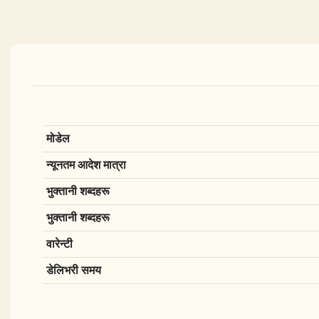
मोडेल
न्यूनतम आदेश मात्रा
भुक्तानी शब्दहरू
भुक्तानी शब्दहरू
वारेन्टी
डेलिभरी समय