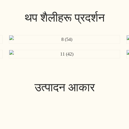
थप शैलीहरू प्रदर्शन
उत्पादन आकार