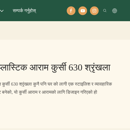
सम्पर्क गर्नुहोस्
लास्टिक आराम कुर्सी 630 श्रृंखला
 कुर्सी 630 श्रृंखला कुनै पनि घर को लागी एक स्टाइलिश र व्यावहारिक
 बनेको, यो कुर्सी आराम र आरामको लागि डिजाइन गरिएको हो