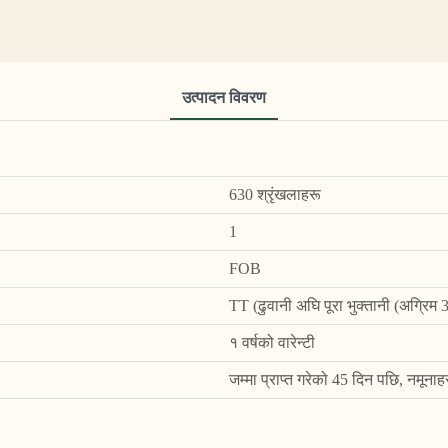
उत्पादन विवरण
630 श्रृंखलाहरू
1
FOB
TT (ढुवानी अघि पूरा भुक्तानी (अग्रिम
१ वर्षको वारेन्टी
जम्मा प्राप्त गरेको 45 दिन पछि, नमूना