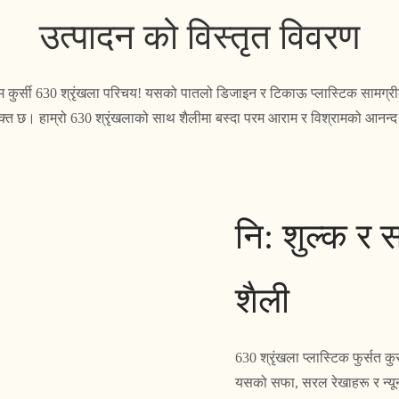
उत्पादन को विस्तृत विवरण
 कुर्सी 630 श्रृंखला परिचय! यसको पातलो डिजाइन र टिकाऊ प्लास्टिक सामग्रीको 
क्त छ। हाम्रो 630 श्रृंखलाको साथ शैलीमा बस्दा परम आराम र विश्रामको आनन्द
नि: शुल्क र
शैली
630 श्रृंखला प्लास्टिक फुर्सत
यसको सफा, सरल रेखाहरू र न्यून