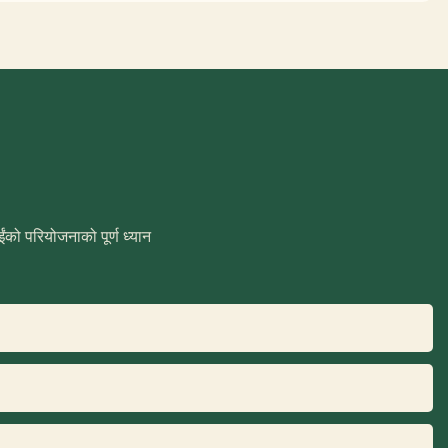
को परियोजनाको पूर्ण ध्यान