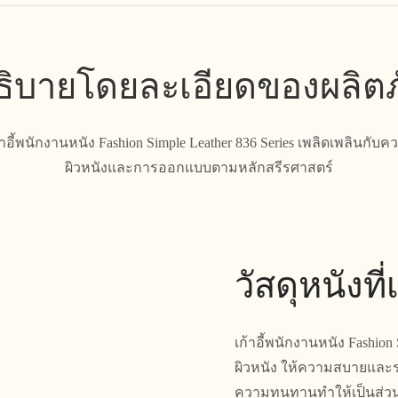
ิบายโดยละเอียดของผลิต
อี้พนักงานหนัง Fashion Simple Leather 836 Series เพลิดเพลินกั
ผิวหนังและการออกแบบตามหลักสรีรศาสตร์
วัสดุหนังที
เก้าอี้พนักงานหนัง Fashion 
ผิวหนัง ให้ความสบายและร
ความทนทานทำให้เป็นส่วนเ