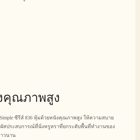
ังคุณภาพสูง
 Simple ซีรีส์ 836 หุ้มด้วยหนังคุณภาพสูง ให้ความสบาย
สประสบการณ์ที่นั่งหรูหราที่ยกระดับพื้นที่ทำงานของ
่ยาวนาน