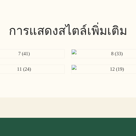
การแสดงสไตล์เพิ่มเติม