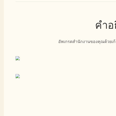
คำอธ
อัพเกรดสำนักงานของคุณด้วยเก้า