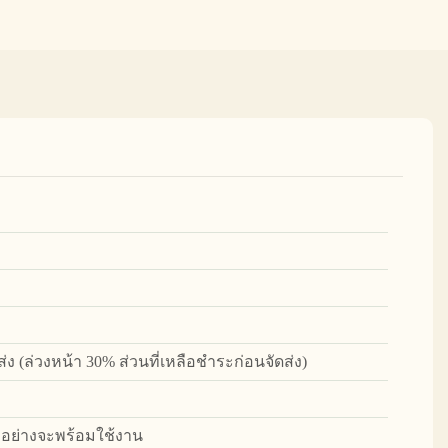
ง (ล่วงหน้า 30% ส่วนที่เหลือชำระก่อนจัดส่ง)
ัวอย่างจะพร้อมใช้งาน