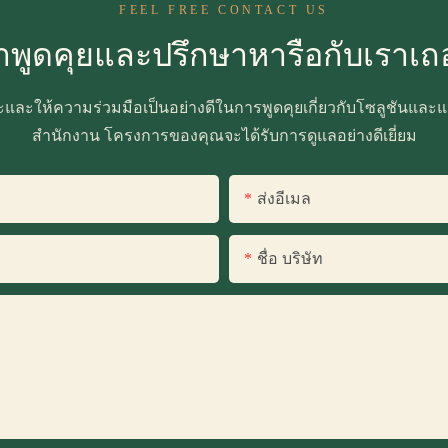
FEEL FREE CONTACT US
าพูดคุยและปรึกษาหารือกับเราเถ
ะและให้ความร่วมมือเป็นอย่างดีในการพูดคุยเกี่ยวกับโซลูชันและแน
สำนักงาน โครงการของคุณจะได้รับการดูแลอย่างดีเยี่ยม
ส่งอีเมล
ชื่อ บริษัท