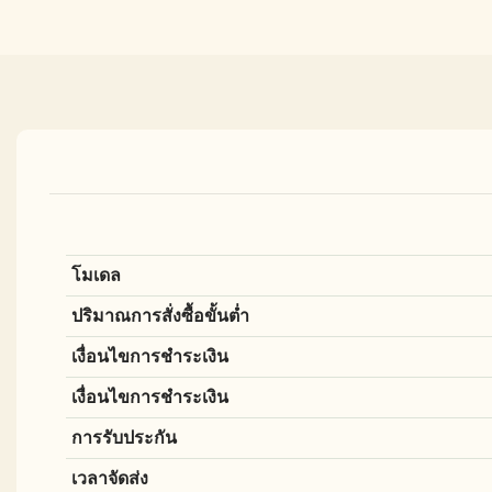
โมเดล
ปริมาณการสั่งซื้อขั้นต่ำ
เงื่อนไขการชำระเงิน
เงื่อนไขการชำระเงิน
การรับประกัน
เวลาจัดส่ง