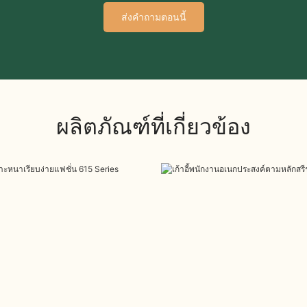
ส่งคำถามตอนนี้
ผลิตภัณฑ์ที่เกี่ยวข้อง