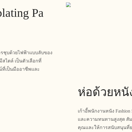
plating Pa
ีการชุบด้วยไฟฟ้าแบบลับของ
ไตล์ เป็นตัวเลือกที่
ที่เป็นมืออาชีพและ
ห่อด้วยหน
เก้าอี้พนักงานหนัง Fashion
และความทนทานสูงสุด สัมผั
คุณและให้การสนับสนุนที