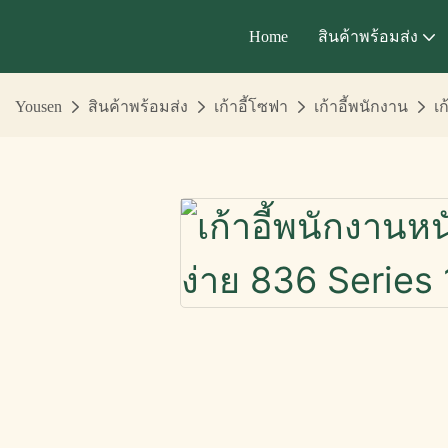
Home
สินค้าพร้อมส่ง
Yousen
สินค้าพร้อมส่ง
เก้าอี้โซฟา
เก้าอี้พนักงาน
เก