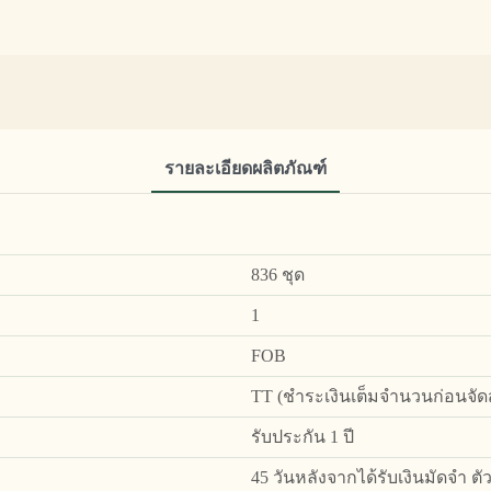
รายละเอียดผลิตภัณฑ์
836 ชุด
1
FOB
TT (ชำระเงินเต็มจำนวนก่อนจัดส่
รับประกัน 1 ปี
45 วันหลังจากได้รับเงินมัดจำ ต