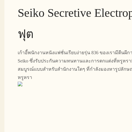
Seiko Secretive Electro
ฟุต
เก้าอี้พนักงานหนังแฟชั่นเรียบง่ายรุ่น 836 ของเรามีตีนผ
Seiko ซึ่งรับประกันความทนทานและการตกแต่งที่หรูหรามีส
สมบูรณ์แบบสำหรับสำนักงานใดๆ ที่กำลังมองหารูปลักษณ์
หรูหรา