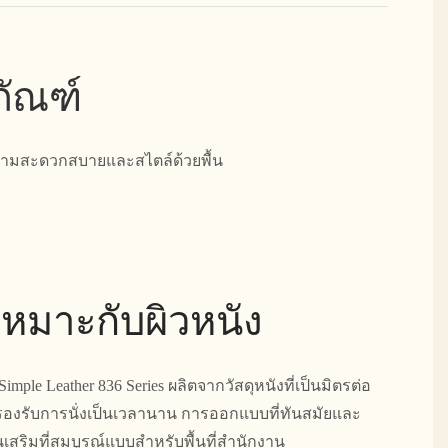
ภัณฑ์
บความสะดวกสบายและสไตล์ด้วยพื้น
่เหมาะกับผิวหนัง
Simple Leather 836 Series ผลิตจากวัสดุหนังที่เป็นมิตรต่อ
องรับการนั่งเป็นเวลานาน การออกแบบที่ทันสมัยและ
สริมที่สมบูรณ์แบบสำหรับพื้นที่สำนักงาน