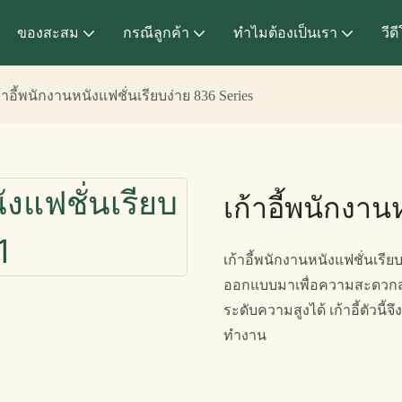
ของสะสม
กรณีลูกค้า
ทำไมต้องเป็นเรา
วีด
้าอี้พนักงานหนังแฟชั่นเรียบง่าย 836 Series
เก้าอี้พนักงาน
เก้าอี้พนักงานหนังแฟชั่นเรียบง
ออกแบบมาเพื่อความสะดวกสบาย
ระดับความสูงได้ เก้าอี้ตัวนี
ทำงาน