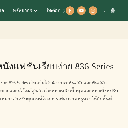
ีโอ
ทรัพยากร
ติดต่อกลับ
หนังแฟชั่นเรียบง่าย 836 Series
่าย 836 Series เป็นเก้าอี้สำนักงานที่ทันสมัยและทันสมัย ​​
และมีสไตล์สูงสุด ด้วยเบาะหนังเนื้อนุ่มและเบาะนั่งที่ปรับ
้จึงเหมาะสำหรับทุกคนที่ต้องการเพิ่มความหรูหราให้กับพื้นที่