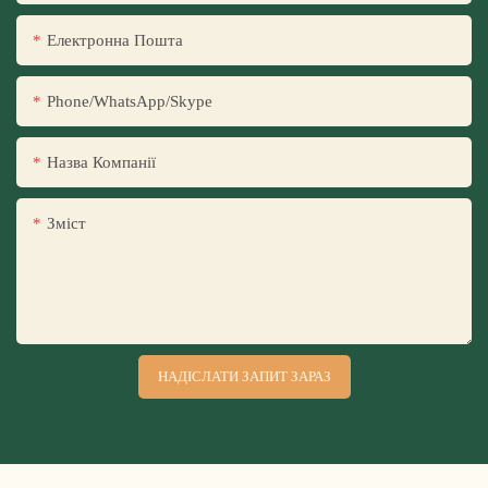
Електронна Пошта
Phone/WhatsApp/Skype
Назва Компанії
Зміст
НАДІСЛАТИ ЗАПИТ ЗАРАЗ