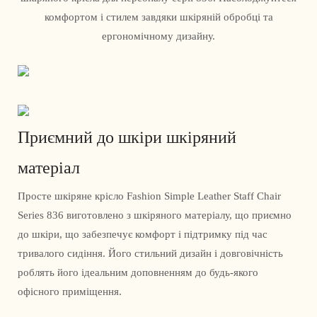
комфортом і стилем завдяки шкіряній обробці та
ергономічному дизайну.
Приємний до шкіри шкіряний
матеріал
Просте шкіряне крісло Fashion Simple Leather Staff Chair
Series 836 виготовлено з шкіряного матеріалу, що приємно
до шкіри, що забезпечує комфорт і підтримку під час
тривалого сидіння. Його стильний дизайн і довговічність
роблять його ідеальним доповненням до будь-якого
офісного приміщення.