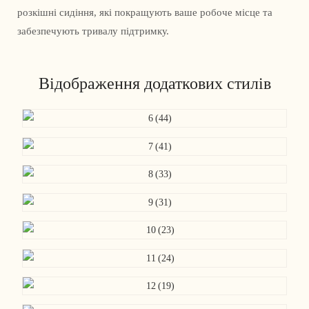
розкішні сидіння, які покращують ваше робоче місце та
забезпечують тривалу підтримку.
Відображення додаткових стилів