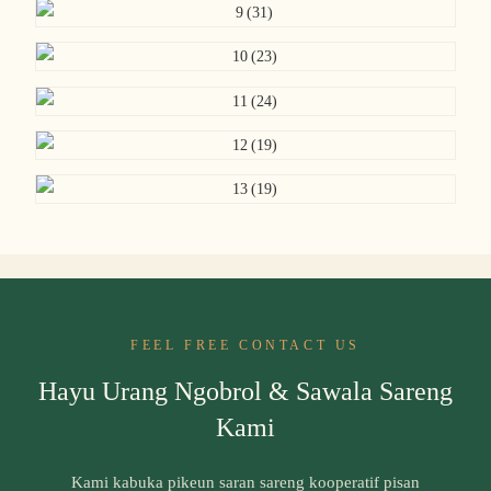
FEEL FREE CONTACT US
Hayu Urang Ngobrol & Sawala Sareng
Kami
Kami kabuka pikeun saran sareng kooperatif pisan