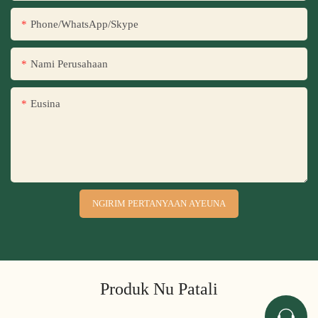
Phone/WhatsApp/Skype
Nami Perusahaan
Eusina
NGIRIM PERTANYAAN AYEUNA
Produk Nu Patali