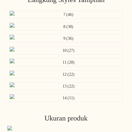
Ukuran produk