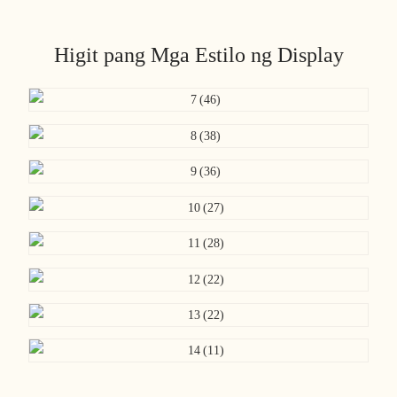
Higit pang Mga Estilo ng Display