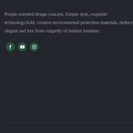
People-oriented design concept, Simple style, exquisite
technology,bold, creative environmental protection materials, deduce
elegant and free from vulgarity of fashion furniture.