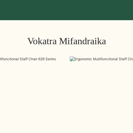
Vokatra Mifandraika