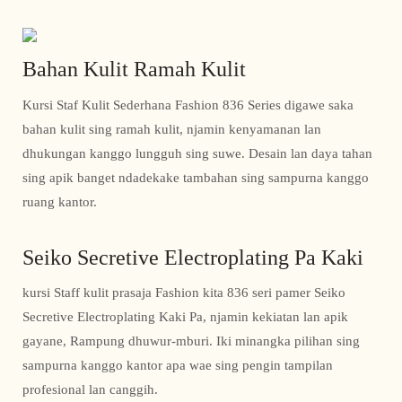
Bahan Kulit Ramah Kulit
Kursi Staf Kulit Sederhana Fashion 836 Series digawe saka
bahan kulit sing ramah kulit, njamin kenyamanan lan
dhukungan kanggo lungguh sing suwe. Desain lan daya tahan
sing apik banget ndadekake tambahan sing sampurna kanggo
ruang kantor.
Seiko Secretive Electroplating Pa Kaki
kursi Staff kulit prasaja Fashion kita 836 seri pamer Seiko
Secretive Electroplating Kaki Pa, njamin kekiatan lan apik
gayane, Rampung dhuwur-mburi. Iki minangka pilihan sing
sampurna kanggo kantor apa wae sing pengin tampilan
profesional lan canggih.