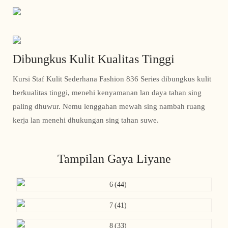
Dibungkus Kulit Kualitas Tinggi
Kursi Staf Kulit Sederhana Fashion 836 Series dibungkus kulit
berkualitas tinggi, menehi kenyamanan lan daya tahan sing
paling dhuwur. Nemu lenggahan mewah sing nambah ruang
kerja lan menehi dhukungan sing tahan suwe.
Tampilan Gaya Liyane