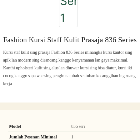
Fashion Kursi Staff Kulit Prasaja 836 Series
Kursi staf kulit sing prasaja Fashion 836 Series minangka kursi kantor sing
apik lan modern sing dirancang kanggo kenyamanan lan gaya maksimal.
Kanthi upholsteri kulit sing alus lan dhuwur kursi sing bisa diatur, kursi iki
cocog kanggo sapa wae sing pengin nambah sentuhan kecanggihan ing ruang
kerja.
Model
836 seri
Jumlah Pesenan Minimal
1