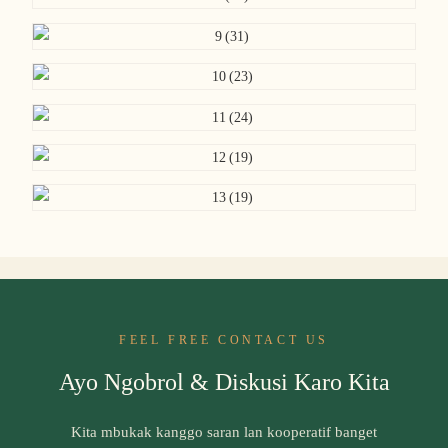
FEEL FREE CONTACT US
Ayo Ngobrol & Diskusi Karo Kita
Kita mbukak kanggo saran lan kooperatif banget