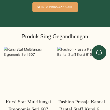
NGIRIM PRIKSAAN SAIKI
Produk Sing Gegandhengan
Kursi Staf Multifungsi
Fashion Prasaja Kandel
Ergonomis Seri 607
Bantal Staff Kursi 615