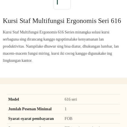
Kursi Staf Multifungsi Ergonomis Seri 616
Kursi Staf Multifungsi Ergonomis 616 Series minangka solusi kursi
serbaguna sing dirancang kanggo ngoptimalake kenyamanan lan
produktivitas. Nampilake dhuwur sing bisa diatur, dhukungan lumbar, lan
macem-macem fungsi miring, kursi iki cocog kanggo digunakake ing
lingkungan kantor.
Model
616 seri
Jumlah Pesenan Minimal
1
Syarat-syarat pembayaran
FOB