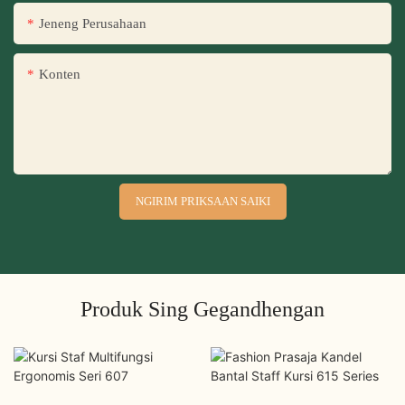
Jeneng Perusahaan
Konten
NGIRIM PRIKSAAN SAIKI
Produk Sing Gegandhengan