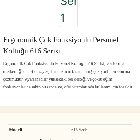
Ergonomik Çok Fonksiyonlu Personel
Koltuğu 616 Serisi
Ergonomik Çok Fonksiyonlu Personel Koltuğu 616 Serisi, konforu ve
üretkenliği en üst düzeye çıkarmak için tasarlanmış çok yönlü bir oturma
çözümüdür. Ayarlanabilir yükseklik, bel desteği ve çoklu eğim
fonksiyonlarına sahip bu sandalye, ofis ortamlarında kullanım için idealdir.
Modeli
616 Serisi