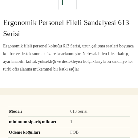
Ergonomik Personel Fileli Sandalyesi 613
Serisi
Ergonomik fileli personel koltuğu 613 Serisi, uzun çalışma saatleri boyunca
konfor ve destek sunmak üzere tasarlanmıştır. Nefes alabilen file arkalığı,
ayarlanabilir koltuk yüksekliği ve destekleyici kolçaklarıyla bu sandalye her
türlü ofis alanına mükemmel bir katkı sağlar
Modeli
613 Serisi
minimum sipariş miktarı
1
Ödeme koşulları
FOB