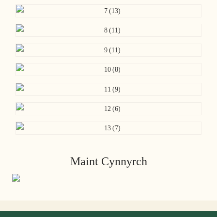
Maint Cynnyrch