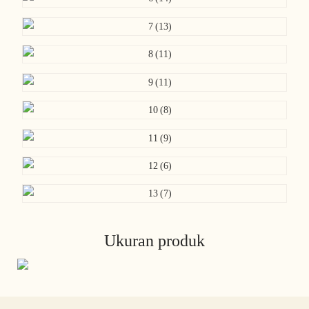
Ukuran produk