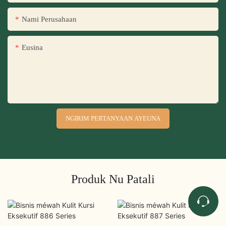
Nami Perusahaan
Eusina
NGIRIM PERTANYAAN AYEUNA
Produk Nu Patali