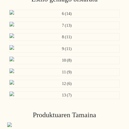
Produktuaren Tamaina