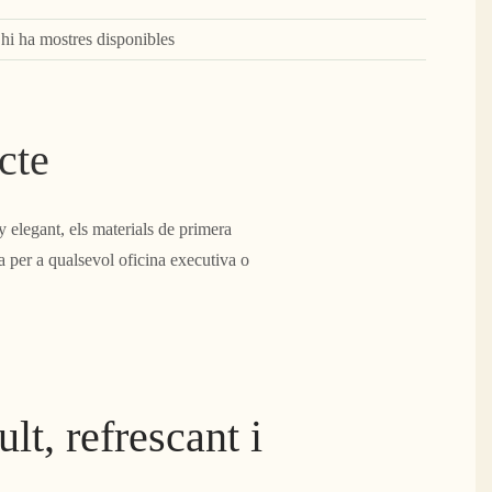
, hi ha mostres disponibles
cte
 elegant, els materials de primera
ta per a qualsevol oficina executiva o
lt, refrescant i