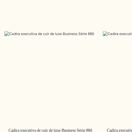
Cadira executiva de cuir de luxe Business Sèrie 886
Cadira executiv