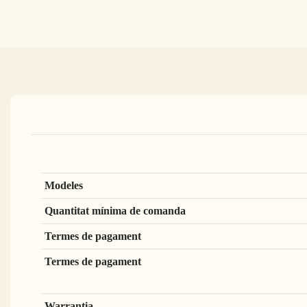
Modeles
Quantitat mínima de comanda
Termes de pagament
Termes de pagament
Warrantia