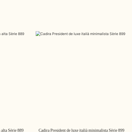
 alta Sèrie 889
Cadira President de luxe italià minimalista Sèrie 899