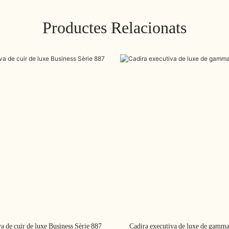
Productes Relacionats
a de cuir de luxe Business Sèrie 887
Cadira executiva de luxe de gamma