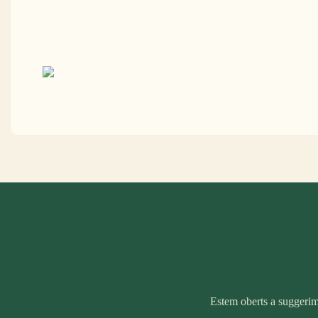
Estem oberts a suggerime