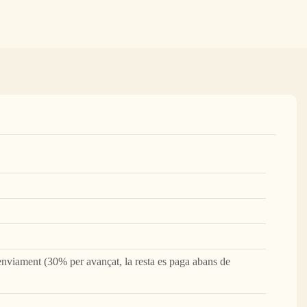
nviament (30% per avançat, la resta es paga abans de