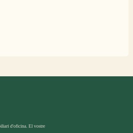
iari d'oficina. El vostre