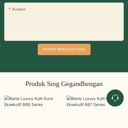
Konten
NGIRIM PRIKSAAN SAIKI
Produk Sing Gegandhengan