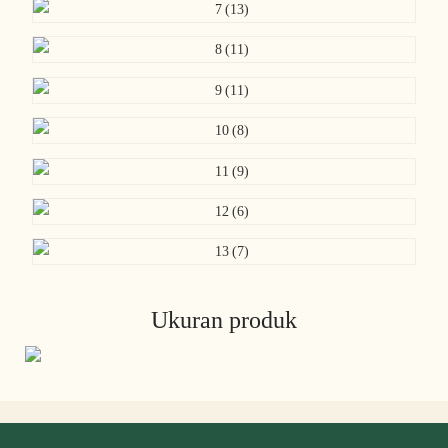
Ukuran produk