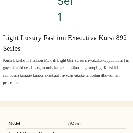
Light Luxury Fashion Executive Kursi 892
Series
Kursi Eksekutif Fashion Mewah Light 892 Series nawakake kenyamanan lan
gaya, kanthi desain ergonomis lan penampilan sing ramping. Kursi iki
sampurna kanggo kantor eksekutif, nyedhiyakake tampilan dhuwur lan
profesional
Model
892 seri