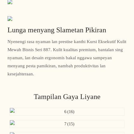
Lunga menyang Slametan Pikiran
Nyenengi rasa nyaman lan prestise kanthi Kursi Eksekutif Kulit
Mewah Bisnis Seri 887. Kulit kualitas premium, bantalan sing
nyaman, lan desain ergonomis bakal nggawa sampeyan
menyang pesta pamikiran, nambah produktivitas lan
kesejahteraan.
Tampilan Gaya Liyane