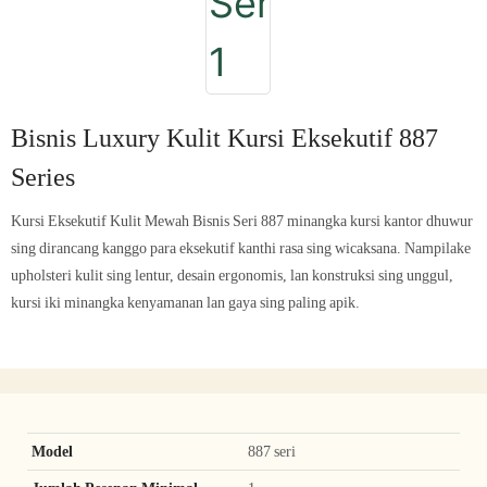
Bisnis Luxury Kulit Kursi Eksekutif 887
Series
Kursi Eksekutif Kulit Mewah Bisnis Seri 887 minangka kursi kantor dhuwur
sing dirancang kanggo para eksekutif kanthi rasa sing wicaksana. Nampilake
upholsteri kulit sing lentur, desain ergonomis, lan konstruksi sing unggul,
kursi iki minangka kenyamanan lan gaya sing paling apik.
Model
887 seri