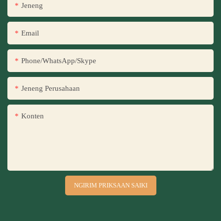
Jeneng
Email
Phone/WhatsApp/Skype
Jeneng Perusahaan
Konten
NGIRIM PRIKSAAN SAIKI