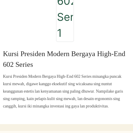
Kursi Presiden Modern Bergaya High-End
602 Series
Kursi Presiden Modern Bergaya High-End 602 Series minangka puncak
kursi mewah, digawe kanggo eksekutif sing wicaksana sing nuntut
keanggunan estetis lan kenyamanan sing paling dhuwur. Nampilake garis
sing ramping, kain pelapis kulit sing mewah, lan desain ergonomis sing
canggih, kursi iki minangka investasi ing gaya lan produktivitas.