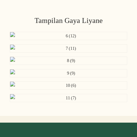
Tampilan Gaya Liyane