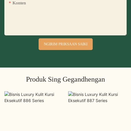
Konten
NGIRIM PRIKSAAN SAIKI
Produk Sing Gegandhengan