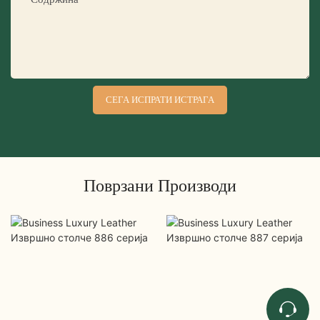
СЕГА ИСПРАТИ ИСТРАГА
Поврзани Производи