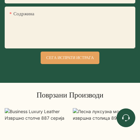
Содржина
СЕГА ИСПРАТИ ИСТРАГА
Поврзани Производи