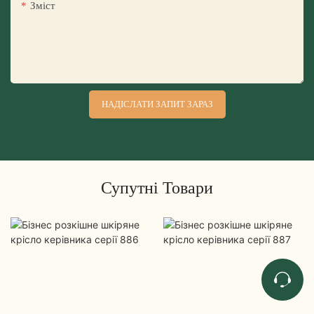
Зміст
НАДІСЛАТИ ЗАПИТ ЗАРАЗ
Супутні Товари