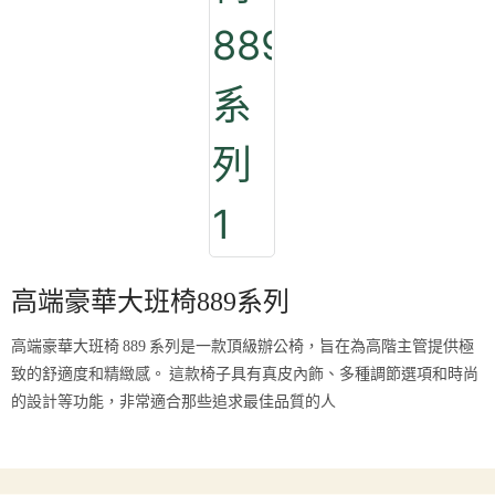
高端豪華大班椅889系列
高端豪華大班椅 889 系列是一款頂級辦公椅，旨在為高階主管提供極
致的舒適度和精緻感。 這款椅子具有真皮內飾、多種調節選項和時尚
的設計等功能，非常適合那些追求最佳品質的人