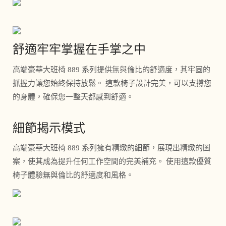
舒適牢牢掌握在手掌之中
高端豪華大班椅 889 系列提供無與倫比的舒適度，其牢固的
抓握力讓您始終保持放鬆。 這款椅子設計完美，可以支撐您
的身體，確保您一整天都感到舒適。
細節揭示模式
高端豪華大班椅 889 系列擁有精緻的細節，展現出精緻的圖
案，使其成為提升任何工作空間的完美補充。 使用這款優質
椅子體驗無與倫比的舒適度和風格。