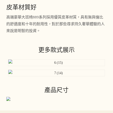
皮革材質好
高端豪華大班椅889系列採用優質皮革材質，具有無與倫比
的舒適度和十年的耐用性，對於那些尋求持久奢華體驗的人
來說是明智的投資。
更多款式展示
產品尺寸