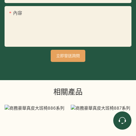
內容
立即發送詢問
相關產品