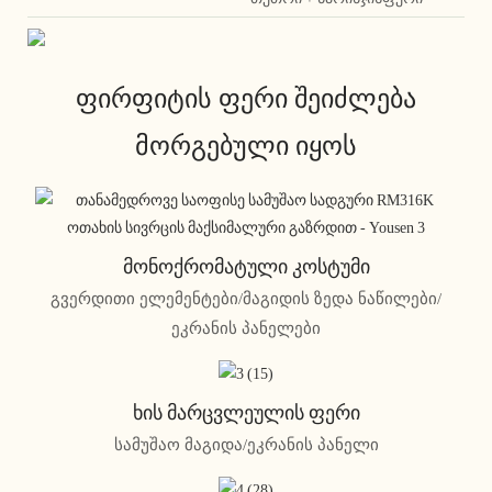
ფირფიტის ფერი შეიძლება
მორგებული იყოს
Მონოქრომატული Კოსტუმი
გვერდითი ელემენტები/მაგიდის ზედა ნაწილები/
ეკრანის პანელები
Ხის Მარცვლეულის Ფერი
სამუშაო მაგიდა/ეკრანის პანელი