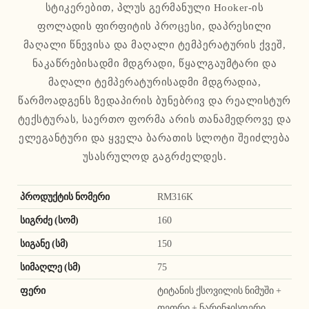
სტიკერებით, პლუს გერმანული Hooker-ის
ფოლადის ფირფიტის პროცესი, დაპრესილი
მაღალი წნევისა და მაღალი ტემპერატურის ქვეშ,
ნაკაწრებისადმი მდგრადი, წყალგაუმტარი და
მაღალი ტემპერატურისადმი მდგრადია,
წარმოადგენს ზედაპირის ბუნებრივ და რეალისტურ
ტექსტურას, საერთო ფორმა არის თანამედროვე და
ელეგანტური და ყველა ბარათის სლოტი შეიძლება
უსასრულოდ გაგრძელდეს.
პროდუქტის ნომერი
RM316K
სიგრძე (სომ)
160
სიგანე (სმ)
150
სიმაღლე (სმ)
75
ფერი
ტიტანის ქსოვილის ნიმუში +
თეთრი + ნარინჯისფერი