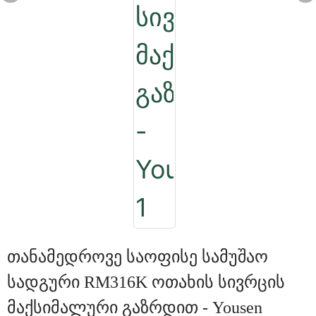
Თანამედროვე Საოფისე Სამუშაო
Სადგური RM316K Ოთახის Სივრცის
Მაქსიმალური Გაზრდით - Yousen