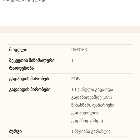
მოდული
RM316K
შეკვეთის მინიმალური
1
რაოდენობა
გადახდის პირობები
FOB
გადახდის პირობები
TT (სრული გადახდა
გადაზიდვამდე (30%
წინასწარ, დანარჩენი
გადახდილია
გადაზიდვამდე).
ბურგი
1 წლიანი გარანტია