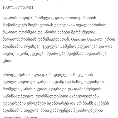
1600*1500*750MM
ეს არის მაგიდა, რომელიც გთავაზობთ დიზაინის
მაქსიმალურ მოქნილობას ესთეტიკის თვალსაზრისით.
მკაფიო ფორმები და სწორი ხაზები შერწყმულია
მაღალხარისხიან დამუშავებასთან. Opposite Quad-ით, ერთი
ადამიანის ოფისები, ჯგუფური სამუშაო ადგილები და ღია
სივრცის კონცეფციები შეიძლება შეიქმნას სხვადასხვა
გზით.
პროდუქტის მასალა დამზადებულია E1 კლასის
ეკოლოგიური და გარემოს დამცავი ნაწილაკებისგან,
რომელიც არის აცვიათ მდგრადი და დაბინძურების
საწინააღმდეგო. ფორმალდეჰიდი აკმაყოფილებს
ტესტირების ეროვნულ სტანდარტს და არ ზიანს აყენებს
ადამიანის სხეულს. მისი გამოყენება შესაძლებელია
თავდაჯერებულად.