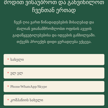
Მოდით Ვისაუბროთ Და Განვიხილოთ
Ჩვენთან Ერთად
ჩვენ ღია ვართ წინადადებების მისაღებად და
ძალიან ვთანამშრომლობთ ოფისის ავეჯის
გადაწყვეტილებებისა და იდეების განხილვაში.
თქვენს პროექტს დიდი ყურადღება ექცევა.
Სახელი
Ელ Ელ
Phone/WhatsApp/Skype
Კომპანიის Სახელი