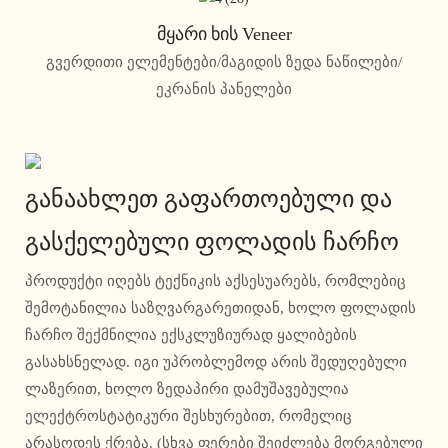
Მყარი Ხის Veneer
გვერდითი ელემენტები/მაგიდის ზედა ნაწილები/
ეკრანის პანელები
განაახლეთ გაფართოებული და
გასქელებული ფოლადის ჩარჩო
პროდუქტი იღებს ტექნიკის აქსესუარებს, რომლებიც
შემოტანილია საზღვარგარეთიდან, ხოლო ფოლადის
ჩარჩო შექმნილია ექსკლუზიურად ყალიბების
გასახსნელად. იგი უპრობლემოდ არის შედუღებული
ლაზერით, ხოლო ზედაპირი დამუშავებულია
ელექტროსტატიკური შესხურებით, რომელიც
არასოდეს ქრება. (სხვა ფერები შეიძლება მორგებული