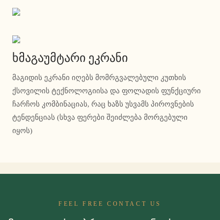
ხმაგაუმტარი ეკრანი
მაგიდის ეკრანი იღებს მომრგვალებული კუთხის
ქსოვილის ტექნოლოგიისა და ფოლადის ფუნქციური
ჩარჩოს კომბინაციას, რაც ხაზს უსვამს პიროვნების
ტენდენციას (სხვა ფერები შეიძლება მორგებული
იყოს)
FEEL FREE CONTACT US