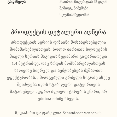
გადასვლა
ანაბრის მიღებიდან 45 დღის
შემდეგ, ნიმუშები
ხელმისაწვდომია
პროდუქტის დეტალური აღწერა
პროდუქციის სერიის დიზაინი მოსახერხებელია
მომხმარებლისთვის, ხოლო ბარათის სლოტების
მთელი სერიის მაგიდის ზედაპირი გაფართოვდა
1,4 მეტრამდე, რაც ზრდის მომხმარებლისთვის
საოფისე სივრცეს და აუმჯობესებს მუშაობის
ეფექტურობას. , მორგებული გრძელი სიგრძე ასევე
შეიძლება იყოს სტაბილური დატვირთვის
მატარებელი, უფრო ძლიერი ტარების უნარი, არ
ეშინია მძიმე წნევის.
ზედაპირი დაფარულია Schattdecor veneer-ის