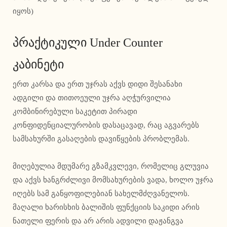
იყოს)
პრაქტიკული Under Counter
კაბინეტი
ერთ კარსა და ერთ უჯრას აქვს დიდი შესანახი
ადგილი და თითოეული უჯრა აღჭურვილია
კომბინირებული საკეტით პირადი
კონფიდენციალურობის დასაცავად, რაც აგვარებს
სამსახურში გასაღების დავიწყების პრობლემას.
მიღებულია მდუმარე გზამკვლევი, რომელიც გლუვია
და აქვს ხანგრძლივი მომსახურების ვადა, ხოლო უჯრა
იღებს სამ განყოფილებიან სახელმძღვანელოს.
მაღალი ხარისხის ბალიშის ფუნქციის საკიდი არის
ნათელი ფერის და არ არის ადვილი დაჟანგვა