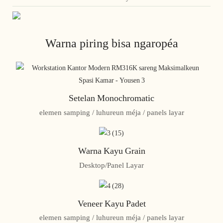
Warna piring bisa ngaropéa
Setelan Monochromatic
elemen samping / luhureun méja / panels layar
Warna Kayu Grain
Desktop/Panel Layar
Veneer Kayu Padet
elemen samping / luhureun méja / panels layar