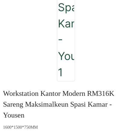
Workstation Kantor Modern RM316K
Sareng Maksimalkeun Spasi Kamar -
Yousen
1600*1500*750MM