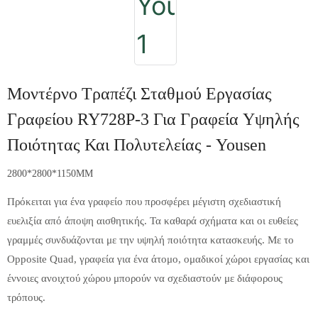
Μοντέρνο Τραπέζι Σταθμού Εργασίας
Γραφείου RY728P-3 Για Γραφεία Υψηλής
Ποιότητας Και Πολυτελείας - Yousen
2800*2800*1150MM
Πρόκειται για ένα γραφείο που προσφέρει μέγιστη σχεδιαστική
ευελιξία από άποψη αισθητικής. Τα καθαρά σχήματα και οι ευθείες
γραμμές συνδυάζονται με την υψηλή ποιότητα κατασκευής. Με το
Opposite Quad, γραφεία για ένα άτομο, ομαδικοί χώροι εργασίας και
έννοιες ανοιχτού χώρου μπορούν να σχεδιαστούν με διάφορους
τρόπους.