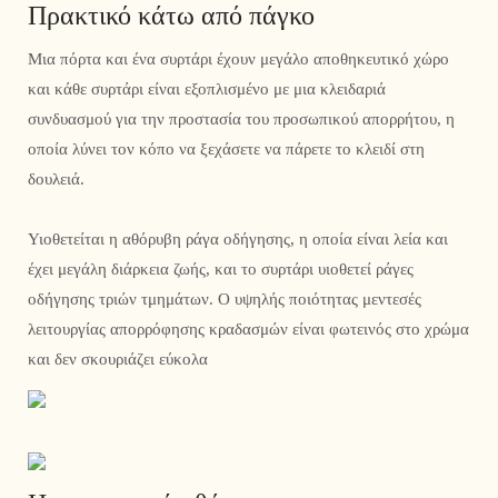
Πρακτικό κάτω από πάγκο
Μια πόρτα και ένα συρτάρι έχουν μεγάλο αποθηκευτικό χώρο
και κάθε συρτάρι είναι εξοπλισμένο με μια κλειδαριά
συνδυασμού για την προστασία του προσωπικού απορρήτου, η
οποία λύνει τον κόπο να ξεχάσετε να πάρετε το κλειδί στη
δουλειά.
Υιοθετείται η αθόρυβη ράγα οδήγησης, η οποία είναι λεία και
έχει μεγάλη διάρκεια ζωής, και το συρτάρι υιοθετεί ράγες
οδήγησης τριών τμημάτων. Ο υψηλής ποιότητας μεντεσές
λειτουργίας απορρόφησης κραδασμών είναι φωτεινός στο χρώμα
και δεν σκουριάζει εύκολα