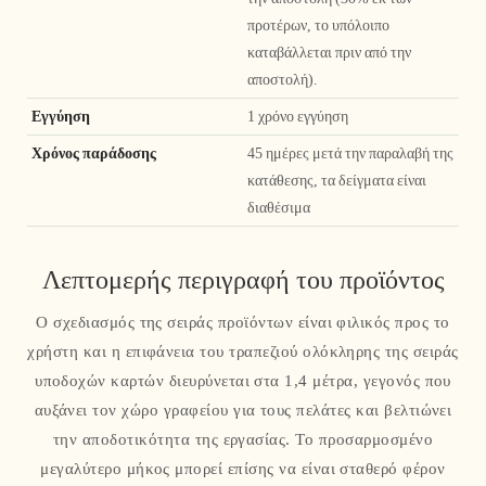
προτέρων, το υπόλοιπο
καταβάλλεται πριν από την
αποστολή).
Εγγύηση
1 χρόνο εγγύηση
Χρόνος παράδοσης
45 ημέρες μετά την παραλαβή της
κατάθεσης, τα δείγματα είναι
διαθέσιμα
Λεπτομερής περιγραφή του προϊόντος
Ο σχεδιασμός της σειράς προϊόντων είναι φιλικός προς το
χρήστη και η επιφάνεια του τραπεζιού ολόκληρης της σειράς
υποδοχών καρτών διευρύνεται στα 1,4 μέτρα, γεγονός που
αυξάνει τον χώρο γραφείου για τους πελάτες και βελτιώνει
την αποδοτικότητα της εργασίας. Το προσαρμοσμένο
μεγαλύτερο μήκος μπορεί επίσης να είναι σταθερό φέρον