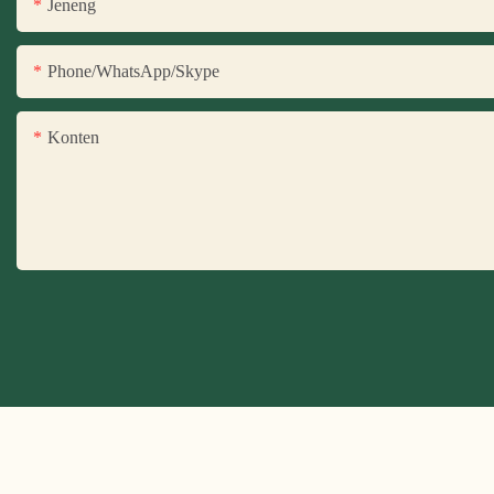
Jeneng
Phone/WhatsApp/Skype
Konten