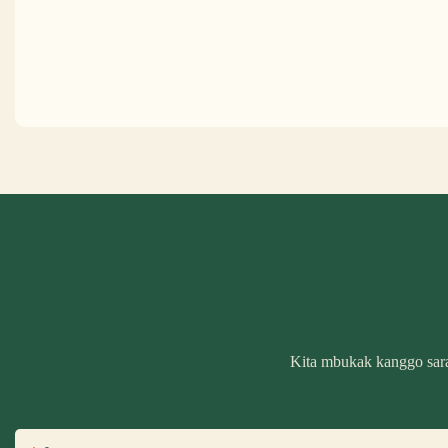
Kita mbukak kanggo sara