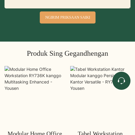
NGIRIM PRIKSAAN SAIKI
Produk Sing Gegandhengan
Modular Home Office
Tabel Workstation