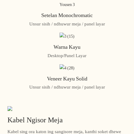
Setelan Monochromatic
Unsur sisih / ndhuwur meja / panel layar
Warna Kayu
Desktop/Panel Layar
Veneer Kayu Solid
Unsur sisih / ndhuwur meja / panel layar
Kabel Ngisor Meja
Kabel sing ora katon ing sangisore meja, kanthi soket dhewe