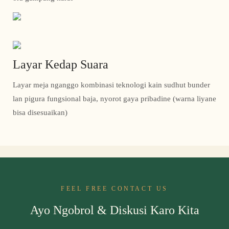
Layar Kedap Suara
Layar meja nganggo kombinasi teknologi kain sudhut bunder
lan pigura fungsional baja, nyorot gaya pribadine (warna liyane
bisa disesuaikan)
FEEL FREE CONTACT US
Ayo Ngobrol & Diskusi Karo Kita