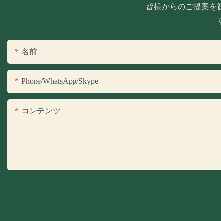
皆様からのご提案を
名前
Phone/WhatsApp/Skype
コンテンツ