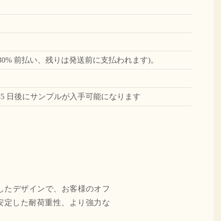
(30% 前払い、残りは発送前に支払われます)。
45 日後にサンプルが入手可能になります
したデザインで、お客様のオフ
安定した耐荷重性、より強力な