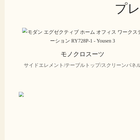
プレ
モノクロスーツ
サイドエレメント/テーブルトップ/スクリーンパネ