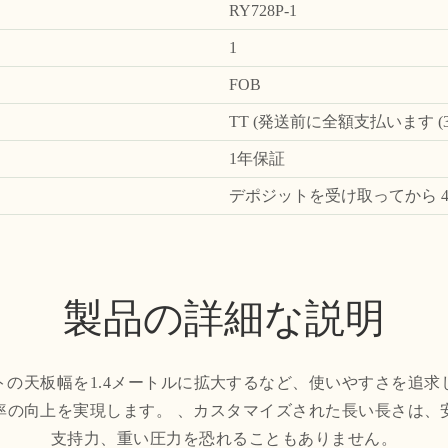
RY728P-1
1
FOB
TT (発送前に全額支払います 
1年保証
デポジットを受け取ってから 
製品の詳細な説明
トの天板幅を1.4メートルに拡大するなど、使いやすさを追求
率の向上を実現します。 、カスタマイズされた長い長さは、
支持力、重い圧力を恐れることもありません。