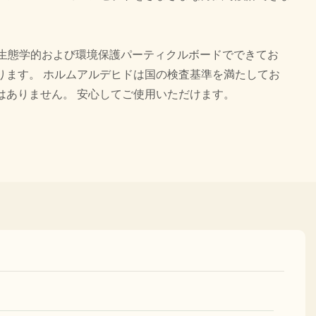
の生態学的および環境保護パーティクルボードでできてお
ります。 ホルムアルデヒドは国の検査基準を満たしてお
はありません。 安心してご使用いただけます。