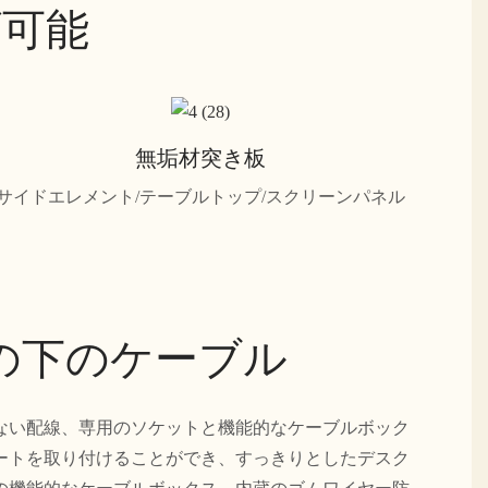
ズ可能
無垢材突き板
サイドエレメント/テーブルトップ/スクリーンパネル
の下のケーブル
ない配線、専用のソケットと機能的なケーブルボック
ポートを取り付けることができ、すっきりとしたデスク