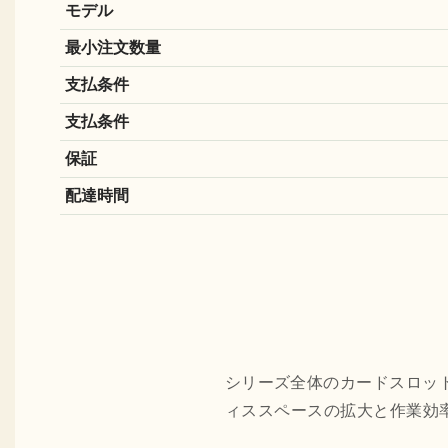
モデル
最小注文数量
支払条件
支払条件
保証
配達時間
シリーズ全体のカードスロッ
ィススペースの拡大と作業効