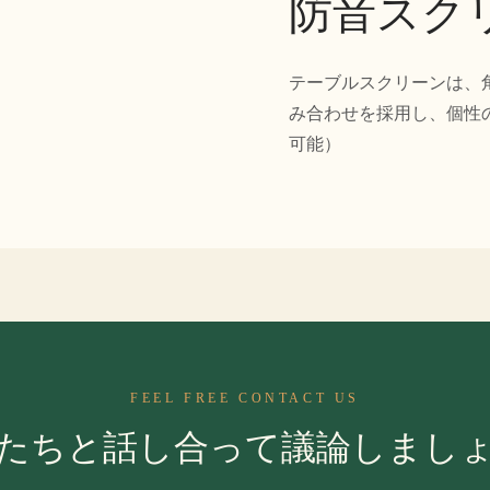
防音スク
テーブルスクリーンは、
み合わせを採用し、個性
可能）
FEEL FREE CONTACT US
たちと話し合って議論しまし