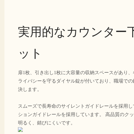
実用的なカウンター
ット
扉1枚、引き出し1枚に大容量の収納スペースがあり
ライバシーを守るダイヤル錠が付いており、職場での
決します。
スムーズで長寿命のサイレントガイドレールを採用し
ションガイドレールを採用しています。 高品質のク
明るく、錆びにくいです。