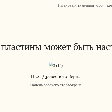
Титановый тканевый узор + к
 пластины может быть нас
Цвет Древесного Зерна
Панель рабочего стола/экрана