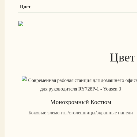
Цвет
Цвет
Монохромный Костюм
Боковые элементы/столешницы/экранные панели