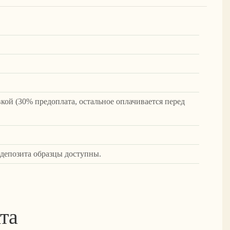
вкой (30% предоплата, остальное оплачивается перед
 депозита образцы доступны.
та