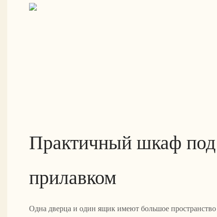
Практичный шкаф под
прилавком
Одна дверца и один ящик имеют большое пространство 