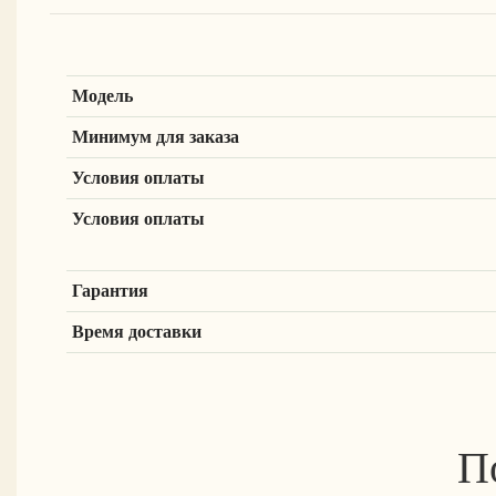
Модель
Минимум для заказа
Условия оплаты
Условия оплаты
Гарантия
Время доставки
П