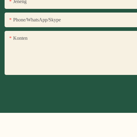
Jeneng
Phone/WhatsApp/Skype
Konten