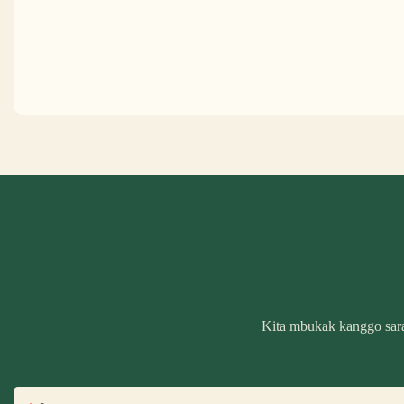
Kita mbukak kanggo sara