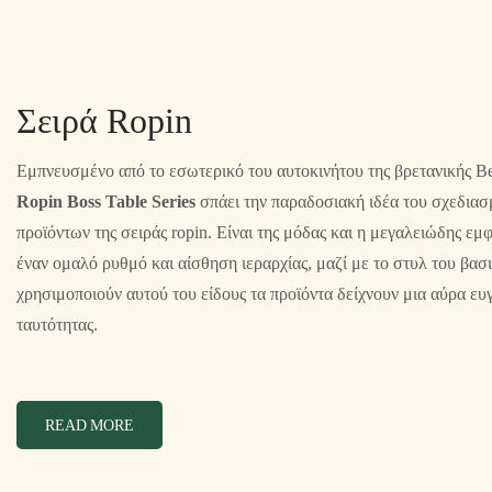
Σειρά Ropin
Εμπνευσμένο από το εσωτερικό του αυτοκινήτου της βρετανικής Be
Ropin Boss Table Series
σπάει την παραδοσιακή ιδέα του σχεδια
προϊόντων της σειράς ropin. Είναι της μόδας και η μεγαλειώδης εμφ
έναν ομαλό ρυθμό και αίσθηση ιεραρχίας, μαζί με το στυλ του βασι
χρησιμοποιούν αυτού του είδους τα προϊόντα δείχνουν μια αύρα ευ
ταυτότητας.
READ MORE