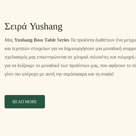
Σειρά Yushang
Μας
Yushang Boss Table Series
Τα προϊόντα διαθέτουν ένα μείγμ
και τεχνητών στοιχείων για να δημιουργήσουν μια μοναδική ισορρο
σχεδιασμός μας επικεντρώνεται σε μίνιμαλ σιλουέτες και τολμηρ
για να δείξουμε το μοναδικό των προϊόντων μας, που αφήνουν το π
γίνει πιο υπέροχο με αυτή την ατμόσφαιρα και τη σοφία!
READ MORE