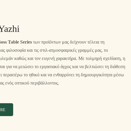
Yazhi
oss Table Series
των προϊόντων μας δείχνουν τέλεια τη
ας φιλοσοφία και τις στιλ-ατμοσφαιρικές γραμμές μας, το
ουλεμάν καθώς και τον ευγενή χαρακτήρα. Με τολμηρή σχεδίαση, η
αι για να μειώσει το εργασιακό άγχος και να βελτιώσει τη διάθεση
ει περαιτέρω το ηθικό και να ενθαρρύνει τη δημιουργικότητα μέσω
ίας ενός οπτικού περιβάλλοντος.
ORE