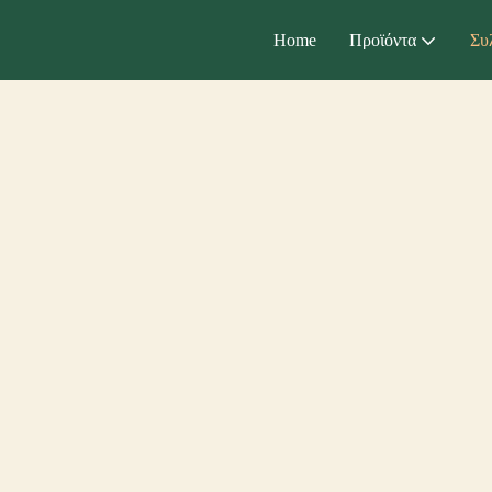
Home
Προϊόντα
Συ