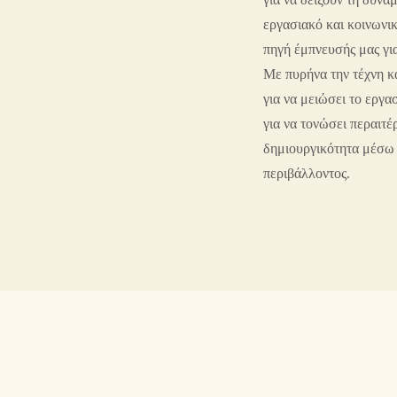
εργασιακό και κοινωνι
πηγή έμπνευσής μας για
Με πυρήνα την τέχνη κα
για να μειώσει το εργα
για να τονώσει περαιτέ
δημιουργικότητα μέσω 
περιβάλλοντος.