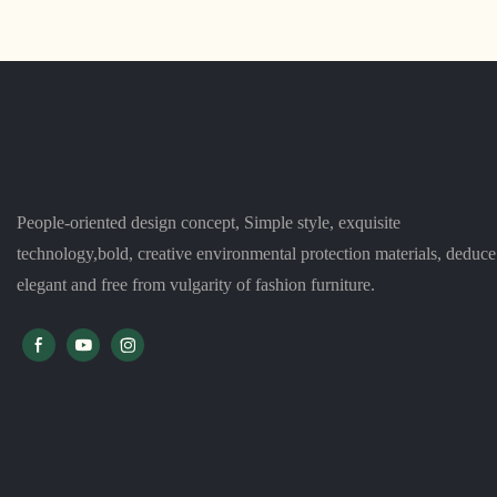
People-oriented design concept, Simple style, exquisite
technology,bold, creative environmental protection materials, deduce
elegant and free from vulgarity of fashion furniture.