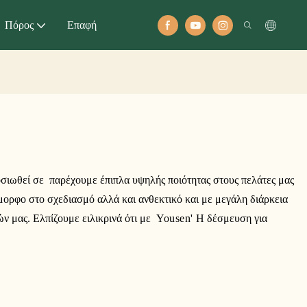
Πόρος
Επαφή
φοσιωθεί σε παρέχουμε έπιπλα υψηλής ποιότητας στους πελάτες μας
μορφο στο σχεδιασμό αλλά και ανθεκτικό και με μεγάλη διάρκεια
ών μας. Ελπίζουμε ειλικρινά ότι με
Yousen'
Η δέσμευση για