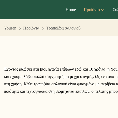
Home
Προϊόντα
Συ
Yousen
Προϊόντα
Τραπεζάκι σαλονιού
Έχοντας ριζώσει στη βιομηχανία επίπλων εδώ και 10 χρόνια, η Yo
και έχουμε λάβει πολλά συγχαρητήρια μέχρι στιγμής. Ως ένα από τα
στη χρήση. Κάθε τραπεζάκι σαλονιού είναι φτιαγμένο με ακρίβεια κα
ποιότητα και τεχνογνωσία στη βιομηχανία επίπλων, ο πελάτης μπορ