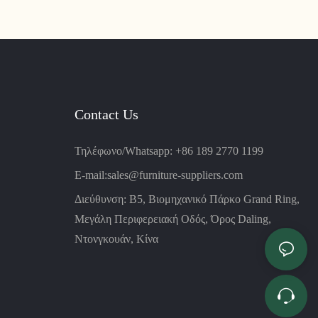
Contact Us
Τηλέφωνο/Whatsapp: +86 189 2770 1199
E-mail:
sales@furniture-suppliers.com
Διεύθυνση: B5, Βιομηχανικό Πάρκο Grand Ring,
Μεγάλη Περιφερειακή Οδός, Όρος Daling,
Ντονγκουάν, Κίνα