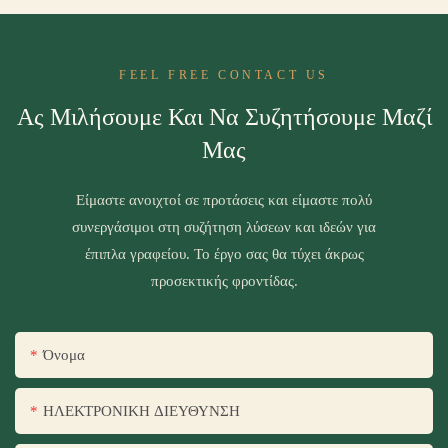
FEEL FREE CONTACT US
Ας Μιλήσουμε Και Να Συζητήσουμε Μαζί
Μας
Είμαστε ανοιχτοί σε προτάσεις και είμαστε πολύ
συνεργάσιμοι στη συζήτηση λύσεων και ιδεών για
έπιπλα γραφείου. Το έργο σας θα τύχει άκρως
προσεκτικής φροντίδας.
Όνομα
ΗΛΕΚΤΡΟΝΙΚΗ ΔΙΕΥΘΥΝΣΗ