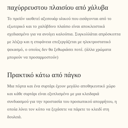
παχύρρευστου πλαισίου από χάλυβα
Το προϊόν υιοθετεί αξεσουάρ υλικού που εισάγονται από το
εξωτερικό και το χαλύβδινο πλαίσιο είναι αποκλειστικά
σχεδιασμένο για να ανοίγει καλούπια. Συγκολλάται απρόσκοπτα
με λέιζερ και η επιφάνεια επεξεργάζεται με ηλεκτροστατικό
ψεκασμό, ο οποίος δεν θα ξεθωριάσει ποτέ. (άλλα χρώματα
μπορούν να προσαρμοστούν)
Πρακτικό κάτω από πάγκο
Μια πόρτα και ένα συρτάρι έχουν μεγάλο αποθηκευτικό χώρο
και κάθε συρτάρι είναι εξοπλισμένο με μια κλειδαριά
συνδυασμού για την προστασία του προσωπικού απορρήτου, η
οποία λύνει τον κόπο να ξεχάσετε να πάρετε το κλειδί στη
δουλειά.