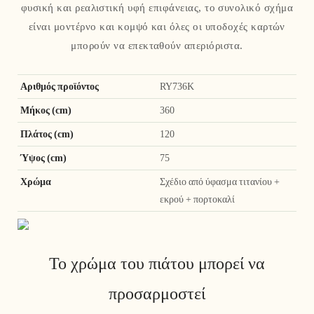
φυσική και ρεαλιστική υφή επιφάνειας, το συνολικό σχήμα
είναι μοντέρνο και κομψό και όλες οι υποδοχές καρτών
μπορούν να επεκταθούν απεριόριστα.
Αριθμός προϊόντος
RY736K
Μήκος (cm)
360
Πλάτος (cm)
120
Ύψος (cm)
75
Χρώμα
Σχέδιο από ύφασμα τιτανίου +
εκρού + πορτοκαλί
Το χρώμα του πιάτου μπορεί να
προσαρμοστεί