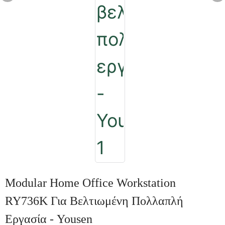
Modular Home Office Workstation
RY736K Για Βελτιωμένη Πολλαπλή
Εργασία - Yousen