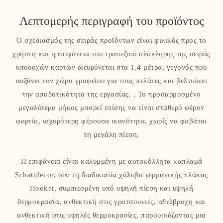
Λεπτομερής περιγραφή του προϊόντος
Ο σχεδιασμός της σειράς προϊόντων είναι φιλικός προς το
χρήστη και η επιφάνεια του τραπεζιού ολόκληρης της σειράς
υποδοχών καρτών διευρύνεται στα 1,4 μέτρα, γεγονός που
αυξάνει τον χώρο γραφείου για τους πελάτες και βελτιώνει
την αποδοτικότητα της εργασίας. , Το προσαρμοσμένο
μεγαλύτερο μήκος μπορεί επίσης να είναι σταθερό φέρον
φορτίο, ισχυρότερη φέρουσα ικανότητα, χωρίς να φοβάται
τη μεγάλη πίεση.
Η επιφάνεια είναι καλυμμένη με αυτοκόλλητα καπλαμά
Schattdecor, συν τη διαδικασία χάλυβα γερμανικής πλάκας
Hooker, συμπιεσμένη υπό υψηλή πίεση και υψηλή
θερμοκρασία, ανθεκτική στις γρατσουνιές, αδιάβροχη και
ανθεκτική στις υψηλές θερμοκρασίες, παρουσιάζοντας μια