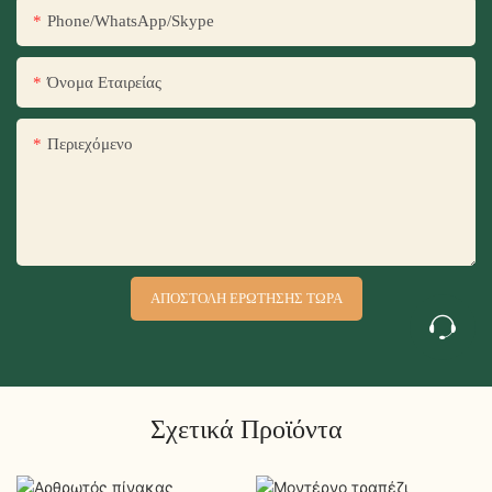
Phone/WhatsApp/Skype
Όνομα Εταιρείας
Περιεχόμενο
ΑΠΟΣΤΟΛΉ ΕΡΏΤΗΣΗΣ ΤΏΡΑ
Σχετικά Προϊόντα