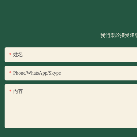
我們樂於接受建
姓名
Phone/WhatsApp/Skype
內容