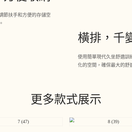
可調節扶手和方便的存儲空
。
橫排，千
使用簡單現代久坐舒適訓練
化的空間，確保最大的舒
更多款式展示