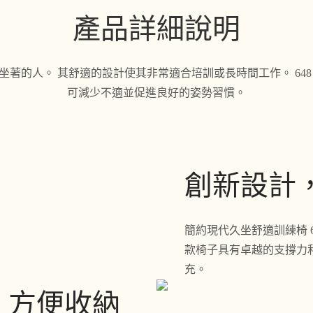
產品詳細說明
著的人。 其舒適的設計使其非常適合培訓或長時間工作。 64
可減少不適並促進良好的姿勢習慣。
創新設計
簡約現代久坐舒適訓練椅 
款椅子具有卓越的支撐力
充。
，方便收納