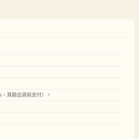
0%，其餘出貨前支付）。