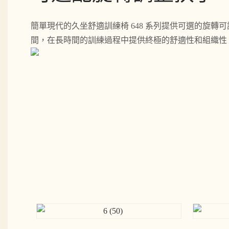
簡單現代的久坐舒適訓練椅 648 系列提供可選的旋轉
間，在長時間的訓練過程中提供終極的舒適性和組織性