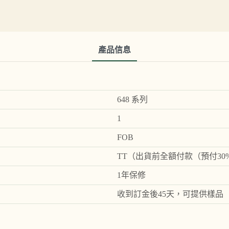
產品信息
648 系列
1
FOB
TT（出貨前全額付款（預付3
1年保修
收到訂金後45天，可提供樣品