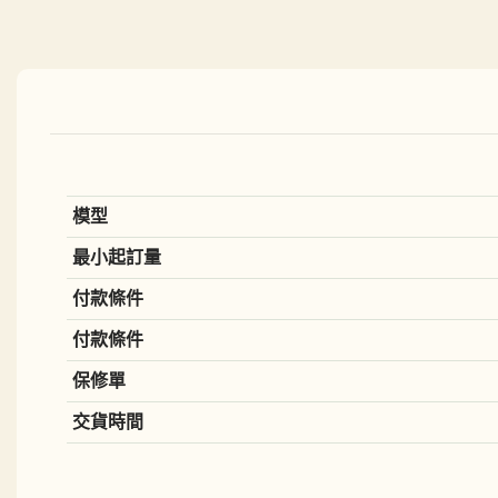
模型
最小起訂量
付款條件
付款條件
保修單
交貨時間