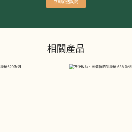
立即發送詢問
相關產品