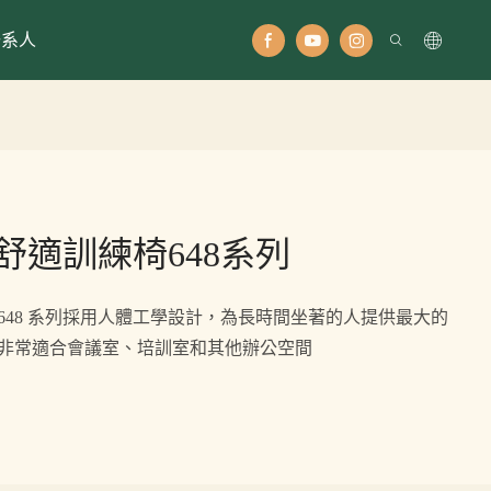
聯系人
舒適訓練椅648系列
648 系列採用人體工學設計，為長時間坐著的人提供最大的
計非常適合會議室、培訓室和其他辦公空間