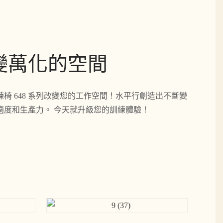
變萬化的空間
椅 648 系列改變您的工作空間！水平行創造出不斷變
適度和生產力。 今天就升級您的訓練體驗！