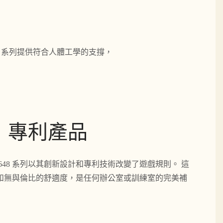
8 系列提供符合人體工學的支撐，
，專利產品
648 系列以其創新設計和專利技術改變了遊戲規則。 這
和無與倫比的舒適度，是任何辦公室或訓練室的完美補