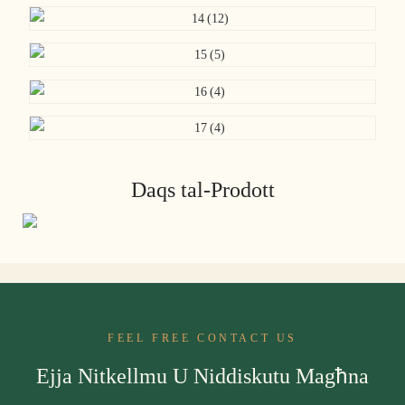
Daqs tal-Prodott
FEEL FREE CONTACT US
Ejja Nitkellmu U Niddiskutu Magħna