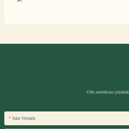
Ofis mobilyası çözümler
Isim Vermek