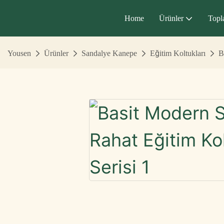
Home
Ürünler
Topl
Yousen
Ürünler
Sandalye Kanepe
Eğitim Koltukları
B