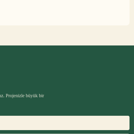
ız. Projenizle büyük bir