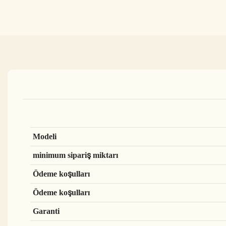
Modeli
minimum sipariş miktarı
Ödeme koşulları
Ödeme koşulları
Garanti