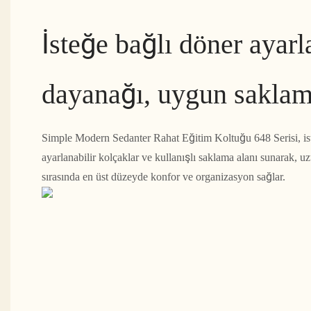
İsteğe bağlı döner ayarl
dayanağı, uygun sakla
Simple Modern Sedanter Rahat Eğitim Koltuğu 648 Serisi, is
ayarlanabilir kolçaklar ve kullanışlı saklama alanı sunarak, uz
sırasında en üst düzeyde konfor ve organizasyon sağlar.