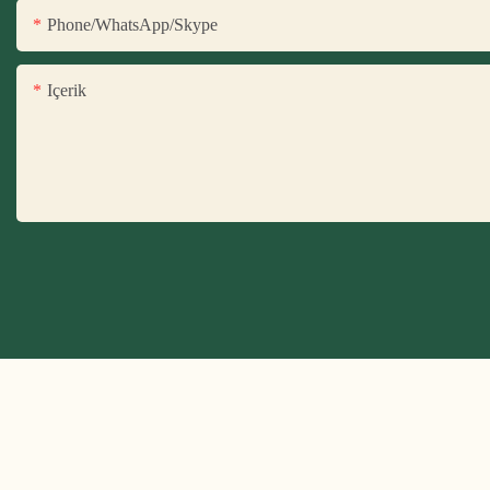
Phone/WhatsApp/Skype
Içerik