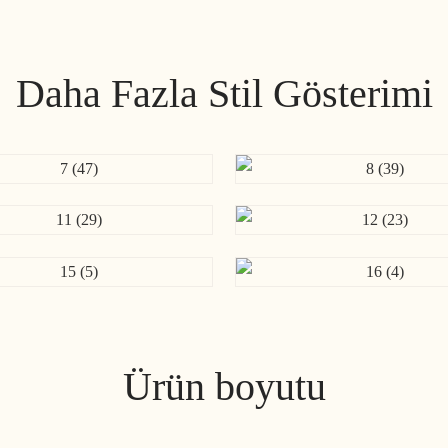
Daha Fazla Stil Gösterimi
Ürün boyutu