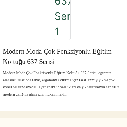
Modern Moda Çok Fonksiyonlu Eğitim
Koltuğu 637 Serisi
Modern Moda Çok Fonksiyonlu Eğitim Koltuğu 637 Serisi, egzersiz
seansları sırasında rahat, ergonomik oturma için tasarlanmış şık ve çok
yönlü bir sandalyedir. Ayarlanabilir özellikleri ve şık tasarımıyla her türlü
modern çalışma alanı için mükemmeldir