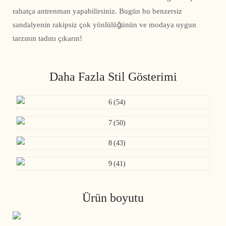
rahatça antrenman yapabilirsiniz. Bugün bu benzersiz
sandalyenin rakipsiz çok yönlülüğünün ve modaya uygun
tarzının tadını çıkarın!
Daha Fazla Stil Gösterimi
Ürün boyutu