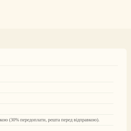
вкою (30% передоплати, решта перед відправкою).