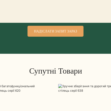
НАДІСЛАТИ ЗАПИТ ЗАРАЗ
Супутні Товари