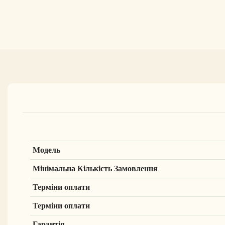
Модель
Мінімальна Кількість Замовлення
Терміни оплати
Терміни оплати
Гарантія