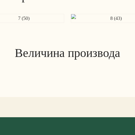
Величина производа