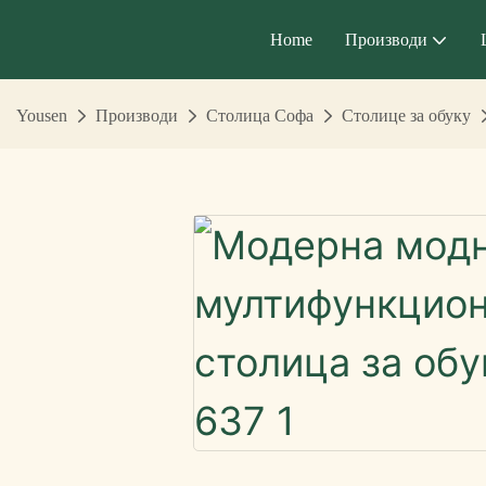
Home
Производи
Yousen
Производи
Столица Софа
Столице за обуку