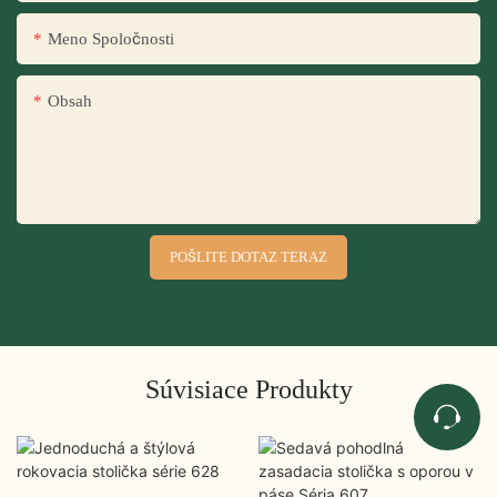
Meno Spoločnosti
Obsah
POŠLITE DOTAZ TERAZ
Súvisiace Produkty