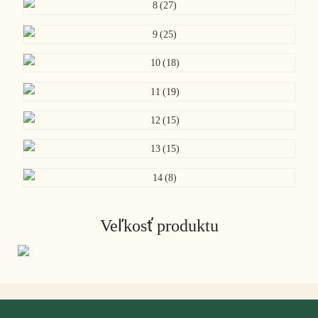
Veľkosť produktu