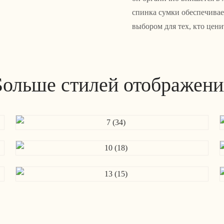
спинка сумки обеспечивае
выбором для тех, кто цени
Больше стилей отображени