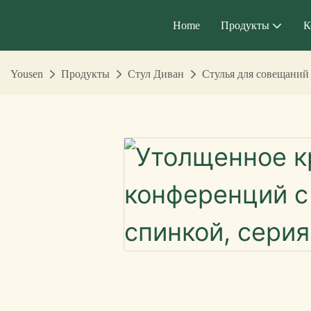
Home
Продукты
К
Yousen
Продукты
Стул Диван
Стулья для совещаний