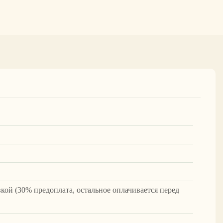
вкой (30% предоплата, остальное оплачивается перед