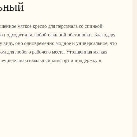
ьный
щенное мягкое кресло для персонала со спинкой-
о подходит для любой офисной обстановки. Благодаря
 виду, оно одновременно модное и универсальное, что
том для любого рабочего места. Утолщенная мягкая
спечивает максимальный комфорт и поддержку в