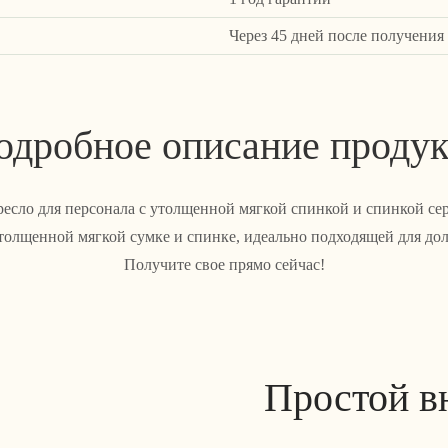
Через 45 дней после получения
одробное описание продук
ресло для персонала с утолщенной мягкой спинкой и спинкой с
утолщенной мягкой сумке и спинке, идеально подходящей для дол
Получите свое прямо сейчас!
Простой в