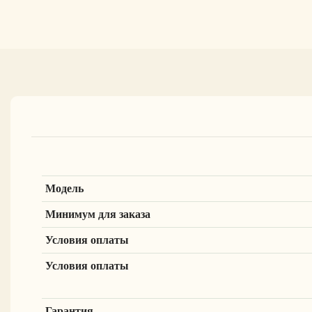
Модель
Минимум для заказа
Условия оплаты
Условия оплаты
Гарантия