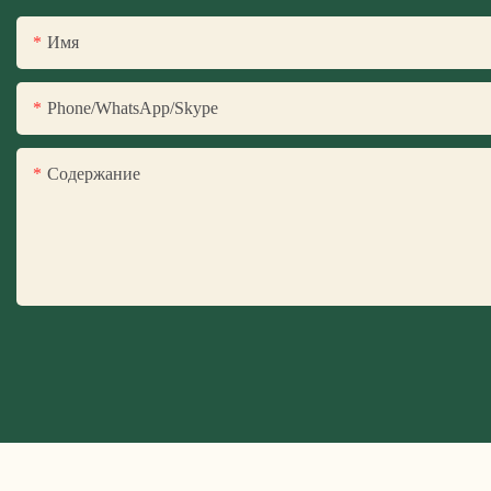
Имя
Phone/WhatsApp/Skype
Содержание