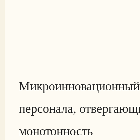
Микроинновационный 
персонала, отвергающ
монотонность