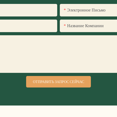
Электронное Письмо
Название Компании
ОТПРАВИТЬ ЗАПРОС СЕЙЧАС