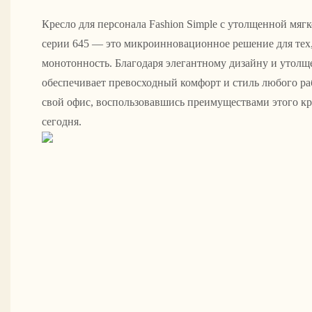
Кресло для персонала Fashion Simple с утолщенной мяг
серии 645 — это микроинновационное решение для тех,
монотонность. Благодаря элегантному дизайну и утолщ
обеспечивает превосходный комфорт и стиль любого ра
свой офис, воспользовавшись преимуществами этого кр
сегодня.