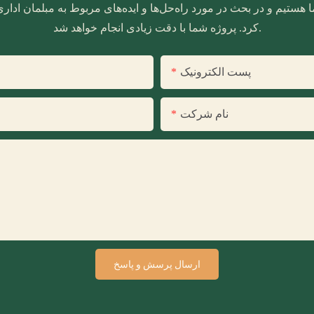
 هستیم و در بحث در مورد راه‌حل‌ها و ایده‌های مربوط به مبلمان ادا
کرد. پروژه شما با دقت زیادی انجام خواهد شد.
پست الکترونیک
نام شرکت
ارسال پرسش و پاسخ