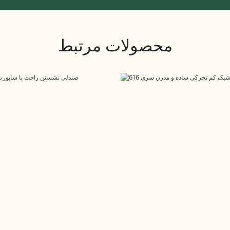
محصولات مرتبط