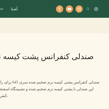
آشنا
صندلی کنفرانس پشت کیسه ن
صندلی کنفرانس پش
این صندلی با پشتی کیسه نرم ضخیم شده و نشیمنگاه اسفنجی 
کنفرانس های طولانی مناسب است.