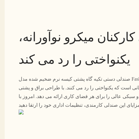
ارکنان میکرو نوآورانه،
یکنواختی را رد می کند
صندلی دستی تکیه گاه پشتی کیسه نرم ضخیم شده مدل Fashion Simple سری 645 یک
انی است که یکنواختی را رد می کنند. با طراحی براق و پشتی
سبکی عالی را برای هر فضای کاری ارائه می دهد. امروز با