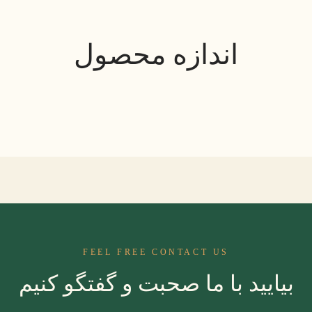
اندازه محصول
FEEL FREE CONTACT US
بیایید با ما صحبت و گفتگو کنیم