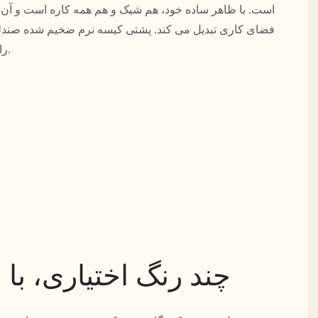
است. با ظاهر ساده خود، هم شیک و هم همه کاره است و آن را
فضای کاری تبدیل می کند. پشتی کیسه نرم ضخیم شده صندلی،
را در طول روز تضمین می کند.
چند رنگ اختیاری، با 