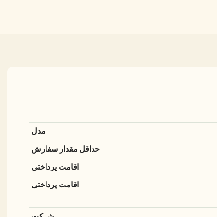
مدل
حداقل مقدار سفارش
اقامت پرداختی
اقامت پرداختی
شرکت