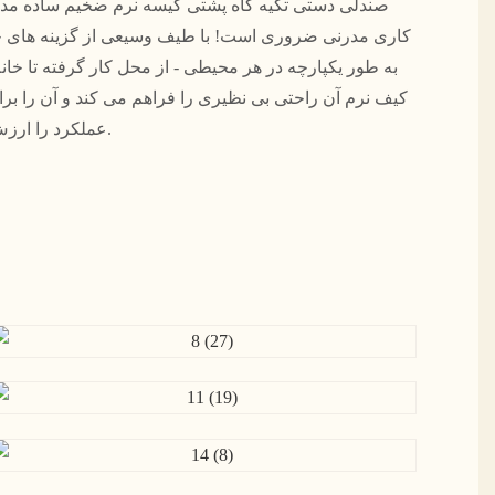
کاری مدرنی ضروری است! با طیف وسیعی از گزینه های چ
به طور یکپارچه در هر محیطی - از محل کار گرفته تا خانه
کیف نرم آن راحتی بی نظیری را فراهم می کند و آن را ب
عملکرد را ارزش دارد، انتخابی عالی می کند.