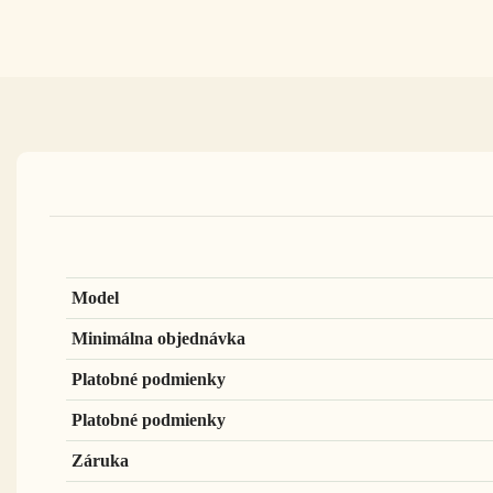
Model
Minimálna objednávka
Platobné podmienky
Platobné podmienky
Záruka