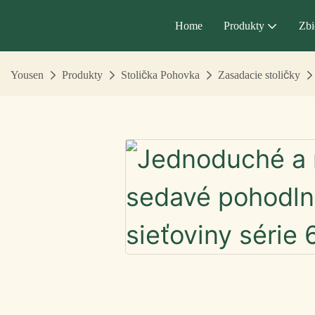
Home
Produkty
Zbi
Yousen
Produkty
Stolička Pohovka
Zasadacie stoličky