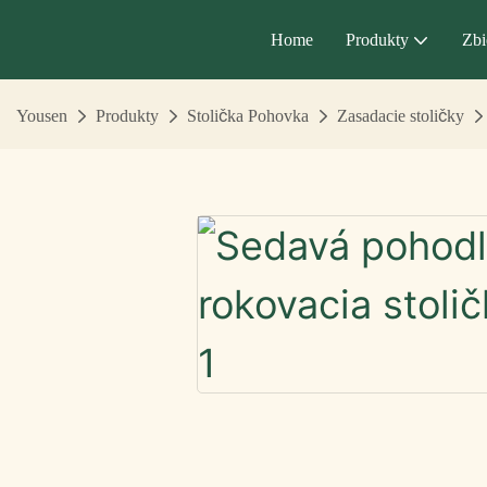
Home
Produkty
Zbi
Yousen
Produkty
Stolička Pohovka
Zasadacie stoličky