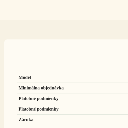
Model
Minimálna objednávka
Platobné podmienky
Platobné podmienky
Záruka