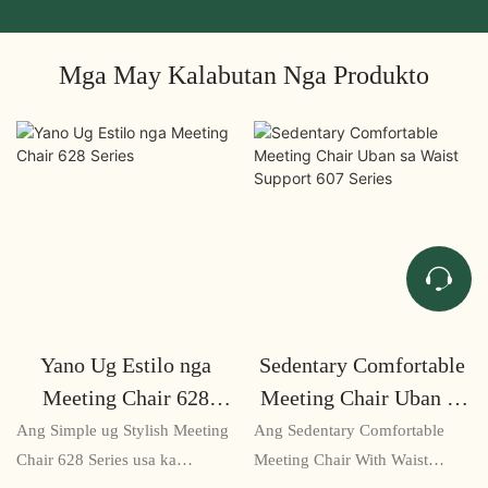
Mga May Kalabutan Nga Produkto
Yano Ug Estilo nga
Sedentary Comfortable
Meeting Chair 628
Meeting Chair Uban sa
Series
Waist Support 607
Ang Simple ug Stylish Meeting
Ang Sedentary Comfortable
Series
Chair 628 Series usa ka
Meeting Chair With Waist