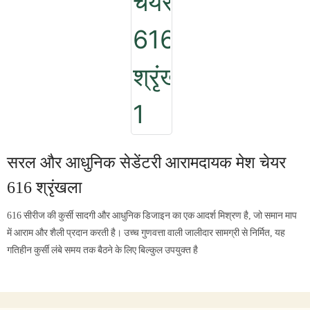
सरल और आधुनिक सेडेंटरी आरामदायक मेश चेयर
616 श्रृंखला
616 सीरीज की कुर्सी सादगी और आधुनिक डिजाइन का एक आदर्श मिश्रण है, जो समान माप
में आराम और शैली प्रदान करती है। उच्च गुणवत्ता वाली जालीदार सामग्री से निर्मित, यह
गतिहीन कुर्सी लंबे समय तक बैठने के लिए बिल्कुल उपयुक्त है