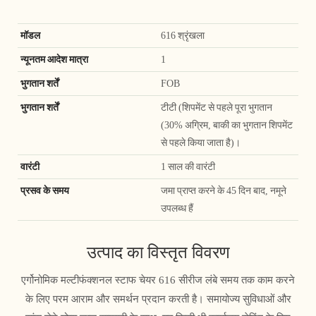
मॉडल
616 श्रृंखला
न्यूनतम आदेश मात्रा
1
भुगतान शर्तें
FOB
भुगतान शर्तें
टीटी (शिपमेंट से पहले पूरा भुगतान
(30% अग्रिम, बाकी का भुगतान शिपमेंट
से पहले किया जाता है)।
वारंटी
1 साल की वारंटी
प्रसव के समय
जमा प्राप्त करने के 45 दिन बाद, नमूने
उपलब्ध हैं
उत्पाद का विस्तृत विवरण
एर्गोनोमिक मल्टीफंक्शनल स्टाफ चेयर 616 सीरीज लंबे समय तक काम करने
के लिए परम आराम और समर्थन प्रदान करती है। समायोज्य सुविधाओं और