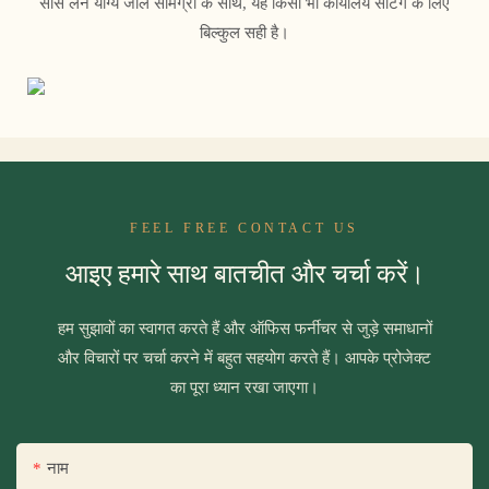
सांस लेने योग्य जाल सामग्री के साथ, यह किसी भी कार्यालय सेटिंग के लिए
बिल्कुल सही है।
FEEL FREE CONTACT US
आइए हमारे साथ बातचीत और चर्चा करें।
हम सुझावों का स्वागत करते हैं और ऑफिस फर्नीचर से जुड़े समाधानों
और विचारों पर चर्चा करने में बहुत सहयोग करते हैं। आपके प्रोजेक्ट
का पूरा ध्यान रखा जाएगा।
नाम