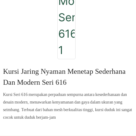
Kursi Jaring Nyaman Menetap Sederhana
Dan Modern Seri 616
Kursi Seri 616 merupakan perpaduan sempurna antara kesederhanaan dan
desain modern, menawarkan kenyamanan dan gaya dalam ukuran yang
seimbang. Terbuat dari bahan mesh berkualitas tinggi, kursi duduk ini sangat
cocok untuk duduk berjam-jam