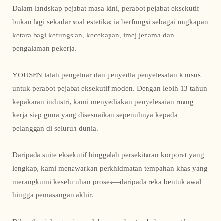
Dalam landskap pejabat masa kini, perabot pejabat eksekutif
bukan lagi sekadar soal estetika; ia berfungsi sebagai ungkapan
ketara bagi kefungsian, kecekapan, imej jenama dan
pengalaman pekerja.
YOUSEN ialah pengeluar dan penyedia penyelesaian khusus
untuk perabot pejabat eksekutif moden. Dengan lebih 13 tahun
kepakaran industri, kami menyediakan penyelesaian ruang
kerja siap guna yang disesuaikan sepenuhnya kepada
pelanggan di seluruh dunia.
Daripada suite eksekutif hinggalah persekitaran korporat yang
lengkap, kami menawarkan perkhidmatan tempahan khas yang
merangkumi keseluruhan proses—daripada reka bentuk awal
hingga pemasangan akhir.