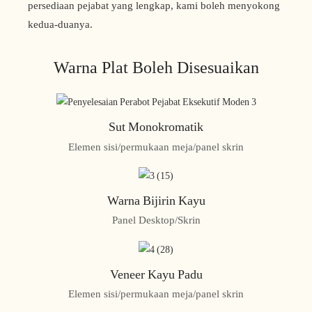
persediaan pejabat yang lengkap, kami boleh menyokong
kedua-duanya.
Warna Plat Boleh Disesuaikan
Sut Monokromatik
Elemen sisi/permukaan meja/panel skrin
Warna Bijirin Kayu
Panel Desktop/Skrin
Veneer Kayu Padu
Elemen sisi/permukaan meja/panel skrin