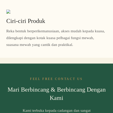
Ciri-ciri Produk
Reka bentuk berperikemanusiaan, akses mudah kepada kuasa,
dilengkapi dengan kotak kuasa pelbagai fungsi mewah,
suasana mewah yang cantik dan praktikal.
FEEL FREE CONTACT US
Mari Berbincang & Berbincang Dengan
Kami
Kami terbuka kepada cadangan dan sangat