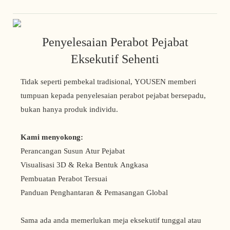
Penyelesaian Perabot Pejabat
Eksekutif Sehenti
Tidak seperti pembekal tradisional, YOUSEN memberi
tumpuan kepada penyelesaian perabot pejabat bersepadu,
bukan hanya produk individu.
Kami menyokong:
Perancangan Susun Atur Pejabat
Visualisasi 3D & Reka Bentuk Angkasa
Pembuatan Perabot Tersuai
Panduan Penghantaran & Pemasangan Global
Sama ada anda memerlukan meja eksekutif tunggal atau