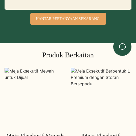
HANTAR PERTANYAAN SEKARANG.
Produk Berkaitan
Meja Eksekutif Mewah
Meja Eksekutif