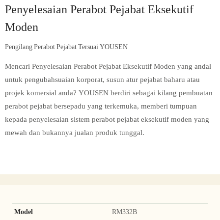
Penyelesaian Perabot Pejabat Eksekutif
Moden
Pengilang Perabot Pejabat Tersuai YOUSEN
Mencari Penyelesaian Perabot Pejabat Eksekutif Moden yang andal
untuk pengubahsuaian korporat, susun atur pejabat baharu atau
projek komersial anda? YOUSEN berdiri sebagai kilang pembuatan
perabot pejabat bersepadu yang terkemuka, memberi tumpuan
kepada penyelesaian sistem perabot pejabat eksekutif moden yang
mewah dan bukannya jualan produk tunggal.
Model
RM332B