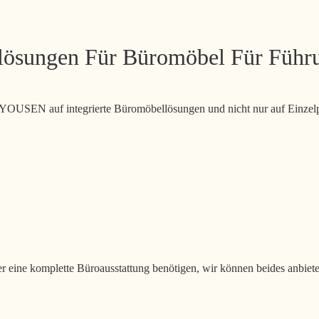
lösungen Für Büromöbel Für Führu
ch YOUSEN auf integrierte Büromöbellösungen und nicht nur auf Einzel
er eine komplette Büroausstattung benötigen, wir können beides anbiet