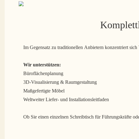
Komplett
Im Gegensatz zu traditionellen Anbietern konzentriert si
Wir unterstützen:
Büroflächenplanung
3D-Visualisierung & Raumgestaltung
Maßgefertigte Möbel
Weltweiter Liefer- und Installationsleitfaden
Ob Sie einen einzelnen Schreibtisch für Führungskräfte od