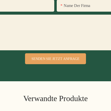
Name Der Firma
SENDEN SIE JETZT ANFRAGE
Verwandte Produkte