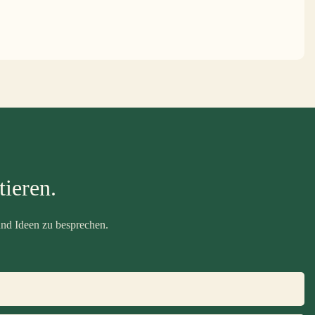
ieren.
nd Ideen zu besprechen.