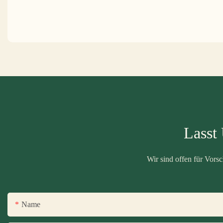
Lasst
Wir sind offen für Vor
Name