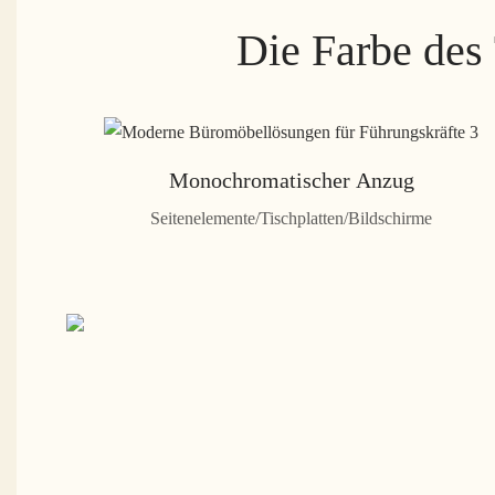
Die Farbe des 
Monochromatischer Anzug
Seitenelemente/Tischplatten/Bildschirme