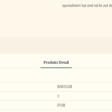
spezialisiert hat und nicht auf 
Produkt Detail
RM332B
1
FOB