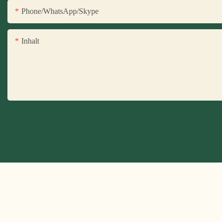
Phone/WhatsApp/Skype
Inhalt