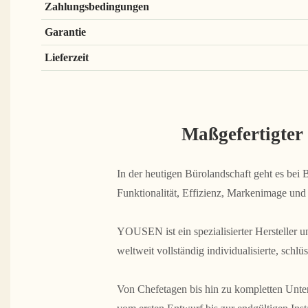
Zahlungsbedingungen
Garantie
Lieferzeit
Maßgefertigter
In der heutigen Bürolandschaft geht es bei
Funktionalität, Effizienz, Markenimage und
YOUSEN ist ein spezialisierter Hersteller 
weltweit vollständig individualisierte, schlü
Von Chefetagen bis hin zu kompletten Unt