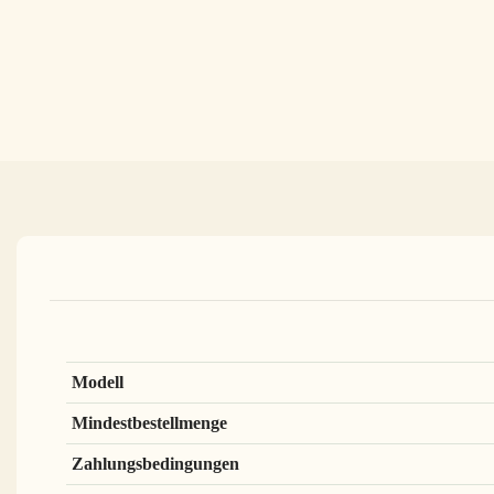
Modell
Mindestbestellmenge
Zahlungsbedingungen