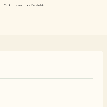
den Verkauf einzelner Produkte.