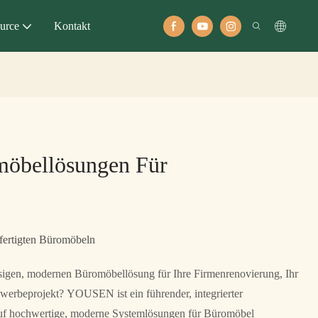
urce
Kontakt
öbellösungen Für
fertigten Büromöbeln
ssigen, modernen Büromöbellösung für Ihre Firmenrenovierung, Ihr
werbeprojekt? YOUSEN ist ein führender, integrierter
 auf hochwertige, moderne Systemlösungen für Büromöbel